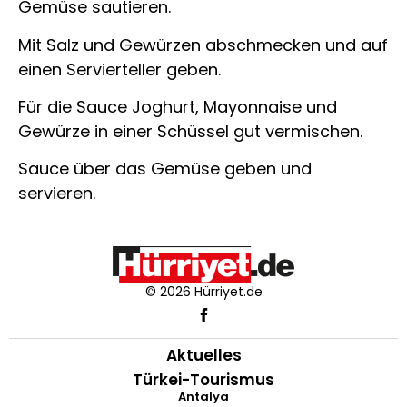
Gemüse sautieren.
Mit Salz und Gewürzen abschmecken und auf
einen Servierteller geben.
Für die Sauce Joghurt, Mayonnaise und
Gewürze in einer Schüssel gut vermischen.
Sauce über das Gemüse geben und
servieren.
© 2026 Hürriyet.de
Aktuelles
Türkei-Tourismus
Antalya