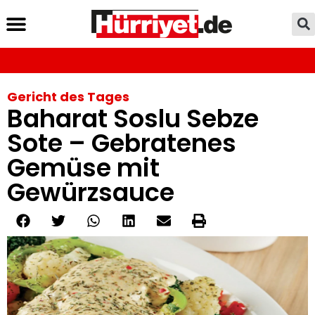
Gericht des Tages
Baharat Soslu Sebze
Sote – Gebratenes
Gemüse mit
Gewürzsauce