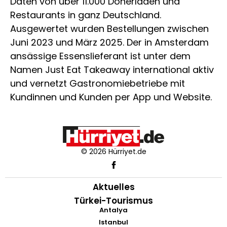
Daten von über 11.000 Dönerläden und
Restaurants in ganz Deutschland.
Ausgewertet wurden Bestellungen zwischen
Juni 2023 und März 2025. Der in Amsterdam
ansässige Essenslieferant ist unter dem
Namen Just Eat Takeaway international aktiv
und vernetzt Gastronomiebetriebe mit
Kundinnen und Kunden per App und Website.
© 2026 Hürriyet.de
Aktuelles
Türkei-Tourismus
Antalya
Istanbul