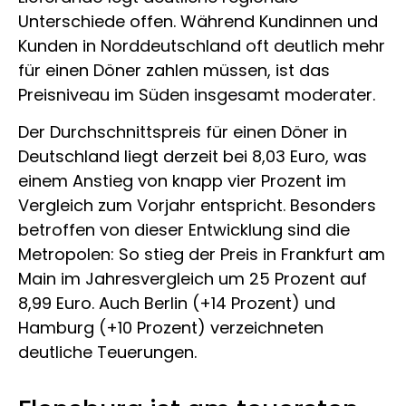
Unterschiede offen. Während Kundinnen und
Kunden in Norddeutschland oft deutlich mehr
für einen Döner zahlen müssen, ist das
Preisniveau im Süden insgesamt moderater.
Der Durchschnittspreis für einen Döner in
Deutschland liegt derzeit bei 8,03 Euro, was
einem Anstieg von knapp vier Prozent im
Vergleich zum Vorjahr entspricht. Besonders
betroffen von dieser Entwicklung sind die
Metropolen: So stieg der Preis in Frankfurt am
Main im Jahresvergleich um 25 Prozent auf
8,99 Euro. Auch Berlin (+14 Prozent) und
Hamburg (+10 Prozent) verzeichneten
deutliche Teuerungen.