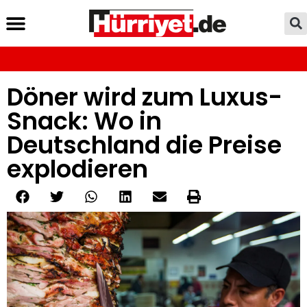
Döner wird zum Luxus-
Snack: Wo in
Deutschland die Preise
explodieren