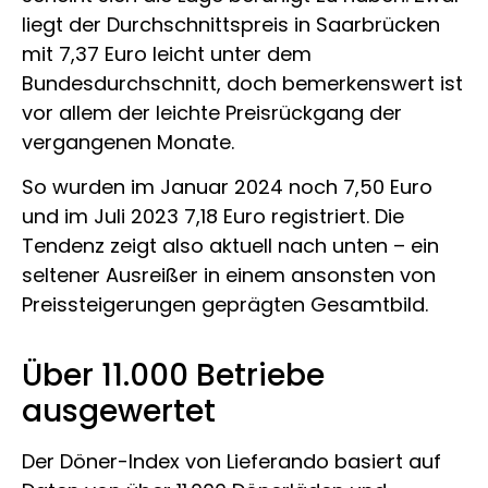
liegt der Durchschnittspreis in Saarbrücken
mit 7,37 Euro leicht unter dem
Bundesdurchschnitt, doch bemerkenswert ist
vor allem der leichte Preisrückgang der
vergangenen Monate.
So wurden im Januar 2024 noch 7,50 Euro
und im Juli 2023 7,18 Euro registriert. Die
Tendenz zeigt also aktuell nach unten – ein
seltener Ausreißer in einem ansonsten von
Preissteigerungen geprägten Gesamtbild.
Über 11.000 Betriebe
ausgewertet
Der Döner-Index von Lieferando basiert auf