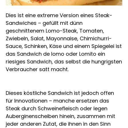
Dies ist eine extreme Version eines Steak-
Sandwiches – gefüllt mit dünn
geschnittenem Lomo-Steak, Tomaten,
Zwiebeln, Salat, Mayonnaise, Chimichurri-
Sauce, Schinken, Käse und einem Spiegelei ist
das Sandwich de lomo oder Lomito ein
riesiges Sandwich, das selbst die hungrigsten
Verbraucher satt macht.
Dieses köstliche Sandwich ist jedoch offen
für Innovationen – manche ersetzen das
Steak durch Schweinefleisch oder legen
Auberginenscheiben hinein, zusammen mit
jeder anderen Zutat, die ihnen in den Sinn