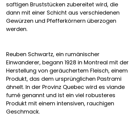
saftigen Bruststücken zubereitet wird, die
dann mit einer Schicht aus verschiedenen
Gewürzen und Pfefferkörnern überzogen
werden.
Reuben Schwartz, ein rumänischer
Einwanderer, begann 1928 in Montreal mit der
Herstellung von geräuchertem Fleisch, einem
Produkt, das dem ursprünglichen Pastrami
ähnelt. In der Provinz Quebec wird es viande
fumé genannt und ist ein viel robusteres
Produkt mit einem intensiven, rauchigen
Geschmack.