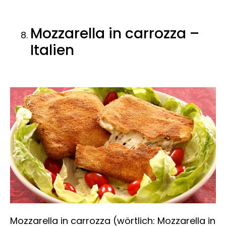
Mozzarella in carrozza –
Italien
Mozzarella in carrozza (wörtlich: Mozzarella in