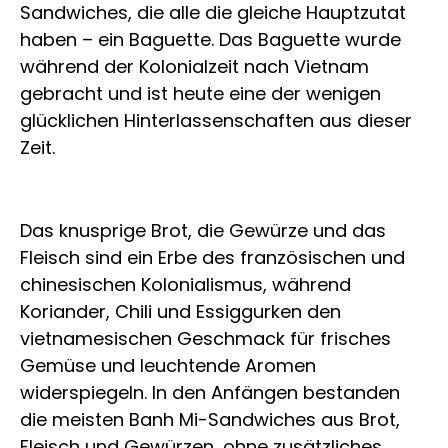
Sandwiches, die alle die gleiche Hauptzutat
haben – ein Baguette. Das Baguette wurde
während der Kolonialzeit nach Vietnam
gebracht und ist heute eine der wenigen
glücklichen Hinterlassenschaften aus dieser
Zeit.
Das knusprige Brot, die Gewürze und das
Fleisch sind ein Erbe des französischen und
chinesischen Kolonialismus, während
Koriander, Chili und Essiggurken den
vietnamesischen Geschmack für frisches
Gemüse und leuchtende Aromen
widerspiegeln. In den Anfängen bestanden
die meisten Banh Mi-Sandwiches aus Brot,
Fleisch und Gewürzen, ohne zusätzliches