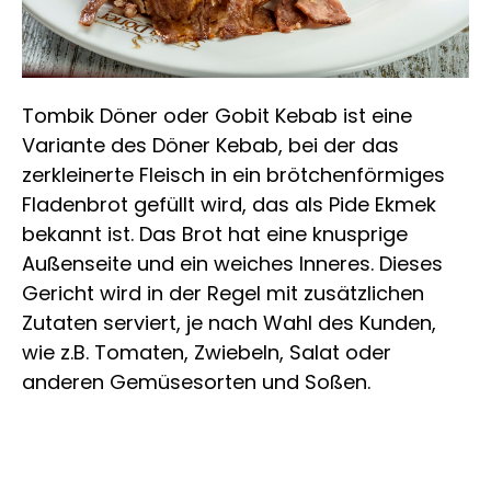
Tombik Döner oder Gobit Kebab ist eine
Variante des Döner Kebab, bei der das
zerkleinerte Fleisch in ein brötchenförmiges
Fladenbrot gefüllt wird, das als Pide Ekmek
bekannt ist. Das Brot hat eine knusprige
Außenseite und ein weiches Inneres. Dieses
Gericht wird in der Regel mit zusätzlichen
Zutaten serviert, je nach Wahl des Kunden,
wie z.B. Tomaten, Zwiebeln, Salat oder
anderen Gemüsesorten und Soßen.