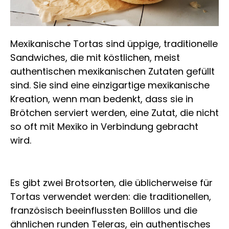
Mexikanische Tortas sind üppige, traditionelle
Sandwiches, die mit köstlichen, meist
authentischen mexikanischen Zutaten gefüllt
sind. Sie sind eine einzigartige mexikanische
Kreation, wenn man bedenkt, dass sie in
Brötchen serviert werden, eine Zutat, die nicht
so oft mit Mexiko in Verbindung gebracht
wird.
Es gibt zwei Brotsorten, die üblicherweise für
Tortas verwendet werden: die traditionellen,
französisch beeinflussten Bolillos und die
ähnlichen runden Teleras, ein authentisches