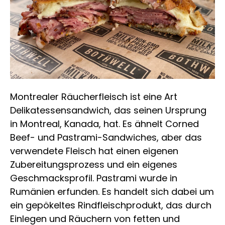
Montrealer Räucherfleisch ist eine Art
Delikatessensandwich, das seinen Ursprung
in Montreal, Kanada, hat. Es ähnelt Corned
Beef- und Pastrami-Sandwiches, aber das
verwendete Fleisch hat einen eigenen
Zubereitungsprozess und ein eigenes
Geschmacksprofil. Pastrami wurde in
Rumänien erfunden. Es handelt sich dabei um
ein gepökeltes Rindfleischprodukt, das durch
Einlegen und Räuchern von fetten und