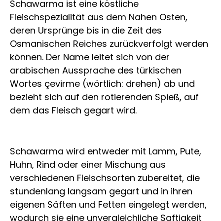
Schawarma ist eine köstliche
Fleischspezialität aus dem Nahen Osten,
deren Ursprünge bis in die Zeit des
Osmanischen Reiches zurückverfolgt werden
können. Der Name leitet sich von der
arabischen Aussprache des türkischen
Wortes çevirme (wörtlich: drehen) ab und
bezieht sich auf den rotierenden Spieß, auf
dem das Fleisch gegart wird.
Schawarma wird entweder mit Lamm, Pute,
Huhn, Rind oder einer Mischung aus
verschiedenen Fleischsorten zubereitet, die
stundenlang langsam gegart und in ihren
eigenen Säften und Fetten eingelegt werden,
wodurch sie eine unvergleichliche Saftigkeit