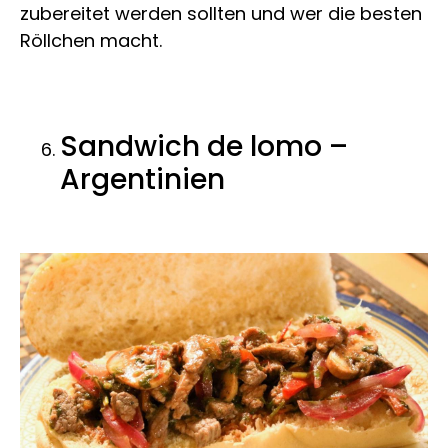
zubereitet werden sollten und wer die besten
Röllchen macht.
Sandwich de lomo –
Argentinien