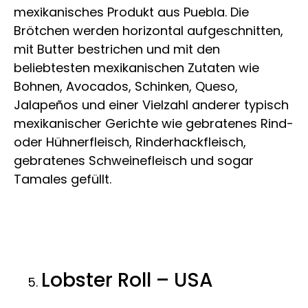
mexikanisches Produkt aus Puebla. Die
Brötchen werden horizontal aufgeschnitten,
mit Butter bestrichen und mit den
beliebtesten mexikanischen Zutaten wie
Bohnen, Avocados, Schinken, Queso,
Jalapeños und einer Vielzahl anderer typisch
mexikanischer Gerichte wie gebratenes Rind-
oder Hühnerfleisch, Rinderhackfleisch,
gebratenes Schweinefleisch und sogar
Tamales gefüllt.
Lobster Roll – USA