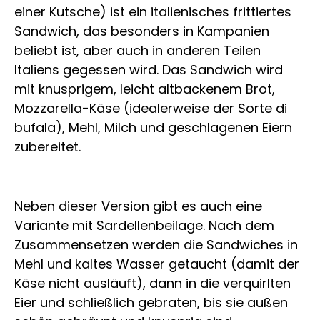
einer Kutsche) ist ein italienisches frittiertes
Sandwich, das besonders in Kampanien
beliebt ist, aber auch in anderen Teilen
Italiens gegessen wird. Das Sandwich wird
mit knusprigem, leicht altbackenem Brot,
Mozzarella-Käse (idealerweise der Sorte di
bufala), Mehl, Milch und geschlagenen Eiern
zubereitet.
Neben dieser Version gibt es auch eine
Variante mit Sardellenbeilage. Nach dem
Zusammensetzen werden die Sandwiches in
Mehl und kaltes Wasser getaucht (damit der
Käse nicht ausläuft), dann in die verquirlten
Eier und schließlich gebraten, bis sie außen