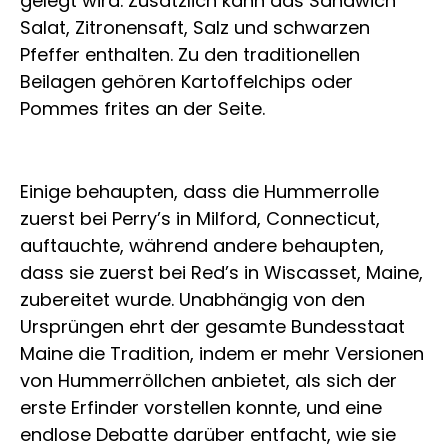
gelegt wird. Zusätzlich kann das Sandwich
Salat, Zitronensaft, Salz und schwarzen
Pfeffer enthalten. Zu den traditionellen
Beilagen gehören Kartoffelchips oder
Pommes frites an der Seite.
Einige behaupten, dass die Hummerrolle
zuerst bei Perry’s in Milford, Connecticut,
auftauchte, während andere behaupten,
dass sie zuerst bei Red’s in Wiscasset, Maine,
zubereitet wurde. Unabhängig von den
Ursprüngen ehrt der gesamte Bundesstaat
Maine die Tradition, indem er mehr Versionen
von Hummerröllchen anbietet, als sich der
erste Erfinder vorstellen konnte, und eine
endlose Debatte darüber entfacht, wie sie