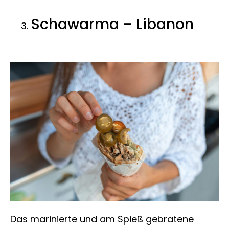
Schawarma – Libanon
Das marinierte und am Spieß gebratene