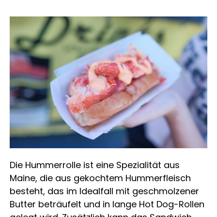
Die Hummerrolle ist eine Spezialität aus
Maine, die aus gekochtem Hummerfleisch
besteht, das im Idealfall mit geschmolzener
Butter beträufelt und in lange Hot Dog-Rollen