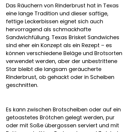
Das Räuchern von Rinderbrust hat in Texas
eine lange Tradition und dieser saftige,
fettige Leckerbissen eignet sich auch
hervorragend als schmackhafte
Sandwichfüllung. Texas Brisket Sandwiches
sind eher ein Konzept als ein Rezept – es
können verschiedene Beläge und Brotsorten
verwendet werden, aber der unbestrittene
Star bleibt die langsam geräucherte
Rinderbrust, ob gehackt oder in Scheiben
geschnitten.
Es kann zwischen Brotscheiben oder auf ein
getoastetes Brötchen gelegt werden, pur
oder mit Soße übergossen serviert und mit