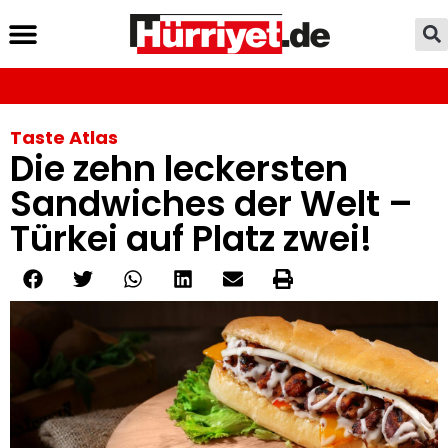
Taste Atlas
Die zehn leckersten
Sandwiches der Welt –
Türkei auf Platz zwei!