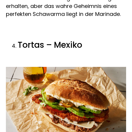
erhalten, aber das wahre Geheimnis eines
perfekten Schawarma liegt in der Marinade.
Tortas – Mexiko