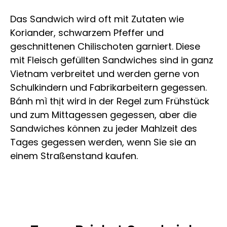
Das Sandwich wird oft mit Zutaten wie
Koriander, schwarzem Pfeffer und
geschnittenen Chilischoten garniert. Diese
mit Fleisch gefüllten Sandwiches sind in ganz
Vietnam verbreitet und werden gerne von
Schulkindern und Fabrikarbeitern gegessen.
Bánh mì thịt wird in der Regel zum Frühstück
und zum Mittagessen gegessen, aber die
Sandwiches können zu jeder Mahlzeit des
Tages gegessen werden, wenn Sie sie an
einem Straßenstand kaufen.