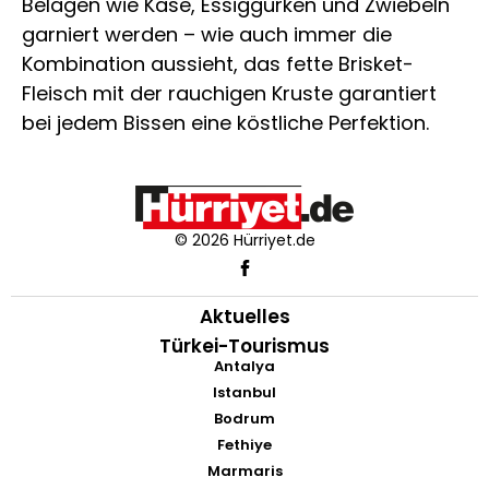
Belägen wie Käse, Essiggurken und Zwiebeln
garniert werden – wie auch immer die
Kombination aussieht, das fette Brisket-
Fleisch mit der rauchigen Kruste garantiert
bei jedem Bissen eine köstliche Perfektion.
© 2026 Hürriyet.de
Aktuelles
Türkei-Tourismus
Antalya
Istanbul
Bodrum
Fethiye
Marmaris