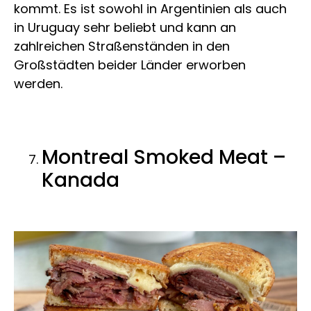
kommt. Es ist sowohl in Argentinien als auch
in Uruguay sehr beliebt und kann an
zahlreichen Straßenständen in den
Großstädten beider Länder erworben
werden.
Montreal Smoked Meat –
Kanada