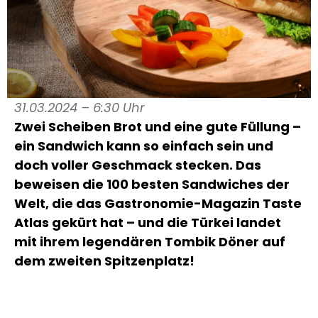
31.03.2024 – 6:30 Uhr
Zwei Scheiben Brot und eine gute Füllung –
ein Sandwich kann so einfach sein und
doch voller Geschmack stecken. Das
beweisen die 100 besten Sandwiches der
Welt, die das Gastronomie-Magazin Taste
Atlas gekürt hat – und die Türkei landet
mit ihrem legendären Tombik Döner auf
dem zweiten Spitzenplatz!