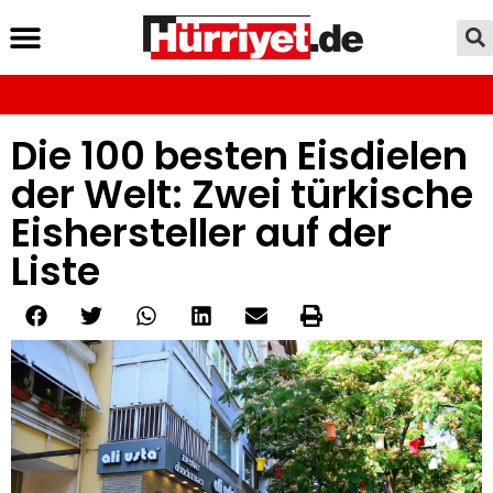
Die 100 besten Eisdielen
der Welt: Zwei türkische
Eishersteller auf der
Liste