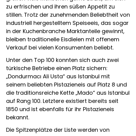
zu erfrischen und ihren süßen Appetit zu
stillen. Trotz der zunehmenden Beliebtheit von
industriell hergestelltem Speiseeis, das sogar
in der Kuchenbranche Marktanteile gewinnt,
bleiben traditionelle Eisdielen mit offenem
Verkauf bei vielen Konsumenten beliebt.
Unter den Top 100 konnten sich auch zwei
türkische Betriebe einen Platz sichern:
„Dondurmacı Ali Usta“ aus Istanbul mit
seinem beliebten Pistazieneis auf Platz 8 und
die traditionsreiche Kette „Mado“ aus Istanbul
auf Rang 100. Letztere existiert bereits seit
1850 und ist ebenfalls für ihr Pistazieneis
bekannt.
Die Spitzenplätze der Liste werden von