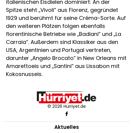
italienischen Eisdielen dominiert: An der
Spitze steht „Vivoli” aus Florenz, gegründet
1929 und berühmt für seine Créma-Sorte. Auf
den weiteren Plätzen folgen ebenfalls
florentinische Betriebe wie „Badiani” und „La
Carraia”. Außerdem sind Klassiker aus den
USA, Argentinien und Portugal vertreten,
darunter „Angelo Brocato” in New Orleans mit
Amarettoeis und „Santini” aus Lissabon mit
Kokosnusseis.
© 2026 Hürriyet.de
Aktuelles