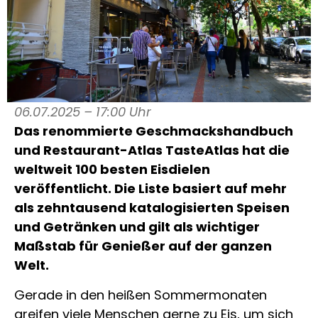
06.07.2025 – 17:00 Uhr
Das renommierte Geschmackshandbuch
und Restaurant-Atlas TasteAtlas hat die
weltweit 100 besten Eisdielen
veröffentlicht. Die Liste basiert auf mehr
als zehntausend katalogisierten Speisen
und Getränken und gilt als wichtiger
Maßstab für Genießer auf der ganzen
Welt.
Gerade in den heißen Sommermonaten
greifen viele Menschen gerne zu Eis, um sich