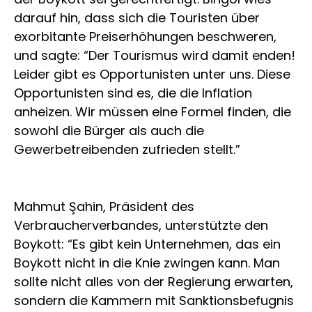
darauf hin, dass sich die Touristen über
exorbitante Preiserhöhungen beschweren,
und sagte: “Der Tourismus wird damit enden!
Leider gibt es Opportunisten unter uns. Diese
Opportunisten sind es, die die Inflation
anheizen. Wir müssen eine Formel finden, die
sowohl die Bürger als auch die
Gewerbetreibenden zufrieden stellt.”
Mahmut Şahin, Präsident des
Verbraucherverbandes, unterstützte den
Boykott: “Es gibt kein Unternehmen, das ein
Boykott nicht in die Knie zwingen kann. Man
sollte nicht alles von der Regierung erwarten,
sondern die Kammern mit Sanktionsbefugnis