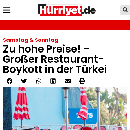
Samstag & Sonntag
Zu hohe Preise! –
Großer Restaurant-
Boykott in der Türkei