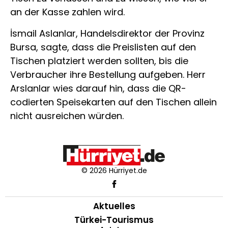
an der Kasse zahlen wird.
İsmail Aslanlar, Handelsdirektor der Provinz
Bursa, sagte, dass die Preislisten auf den
Tischen platziert werden sollten, bis die
Verbraucher ihre Bestellung aufgeben. Herr
Arslanlar wies darauf hin, dass die QR-
codierten Speisekarten auf den Tischen allein
nicht ausreichen würden.
© 2026 Hürriyet.de
Aktuelles
Türkei-Tourismus