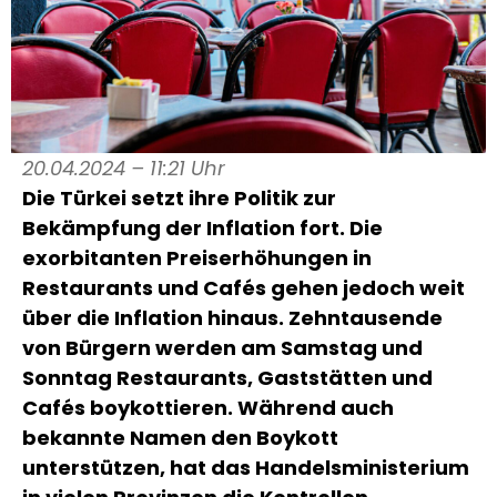
20.04.2024 – 11:21 Uhr
Die Türkei setzt ihre Politik zur
Bekämpfung der Inflation fort. Die
exorbitanten Preiserhöhungen in
Restaurants und Cafés gehen jedoch weit
über die Inflation hinaus. Zehntausende
von Bürgern werden am Samstag und
Sonntag Restaurants, Gaststätten und
Cafés boykottieren. Während auch
bekannte Namen den Boykott
unterstützen, hat das Handelsministerium