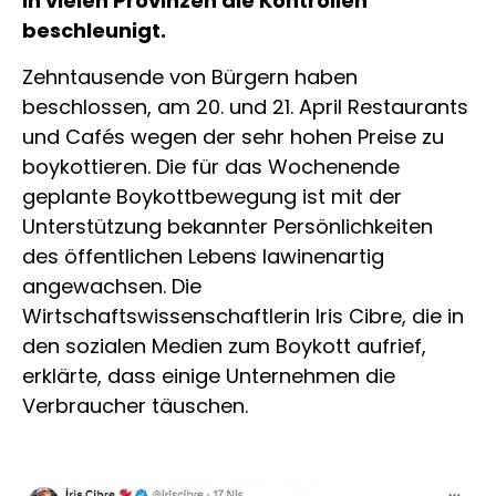
in vielen Provinzen die Kontrollen
beschleunigt.
Zehntausende von Bürgern haben
beschlossen, am 20. und 21. April Restaurants
und Cafés wegen der sehr hohen Preise zu
boykottieren. Die für das Wochenende
geplante Boykottbewegung ist mit der
Unterstützung bekannter Persönlichkeiten
des öffentlichen Lebens lawinenartig
angewachsen. Die
Wirtschaftswissenschaftlerin Iris Cibre, die in
den sozialen Medien zum Boykott aufrief,
erklärte, dass einige Unternehmen die
Verbraucher täuschen.