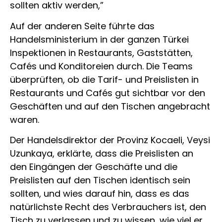
sollten aktiv werden,”
Auf der anderen Seite führte das
Handelsministerium in der ganzen Türkei
Inspektionen in Restaurants, Gaststätten,
Cafés und Konditoreien durch. Die Teams
überprüften, ob die Tarif- und Preislisten in
Restaurants und Cafés gut sichtbar vor den
Geschäften und auf den Tischen angebracht
waren.
Der Handelsdirektor der Provinz Kocaeli, Veysi
Uzunkaya, erklärte, dass die Preislisten an
den Eingängen der Geschäfte und die
Preislisten auf den Tischen identisch sein
sollten, und wies darauf hin, dass es das
natürlichste Recht des Verbrauchers ist, den
Tisch zu verlassen und zu wissen, wie viel er