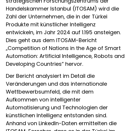
strategischen Forschungszentrums der
Handelskammer Istanbul (ITOSAM) wird die
Zahl der Unternehmen, die in der Türkei
Produkte mit künstlicher Intelligenz
entwickeln, im Jahr 2024 auf 1.195 ansteigen.
Dies geht aus dem ITOSAM-Bericht
„Competition of Nations in the Age of Smart
Automation: Artificial Intelligence, Robots and
Developing Countries“ hervor.
Der Bericht analysiert im Detail die
Veränderungen und das internationale
Wettbewerbsumfeld, die mit dem
Aufkommen von intelligenter
Automatisierung und Technologien der
künstlichen Intelligenz entstanden sind.
Anhand von LinkedIn-Daten ermittelten die