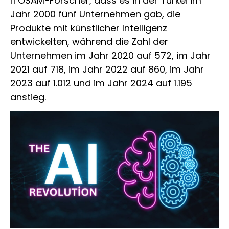
ITOSAM-Forscher, dass es in der Türkei im
Jahr 2000 fünf Unternehmen gab, die
Produkte mit künstlicher Intelligenz
entwickelten, während die Zahl der
Unternehmen im Jahr 2020 auf 572, im Jahr
2021 auf 718, im Jahr 2022 auf 860, im Jahr
2023 auf 1.012 und im Jahr 2024 auf 1.195
anstieg.