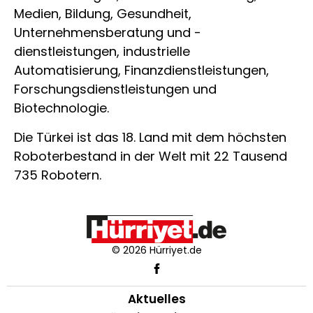
Medien, Bildung, Gesundheit,
Unternehmensberatung und -
dienstleistungen, industrielle
Automatisierung, Finanzdienstleistungen,
Forschungsdienstleistungen und
Biotechnologie.
Die Türkei ist das 18. Land mit dem höchsten
Roboterbestand in der Welt mit 22 Tausend
735 Robotern.
© 2026 Hürriyet.de
Aktuelles