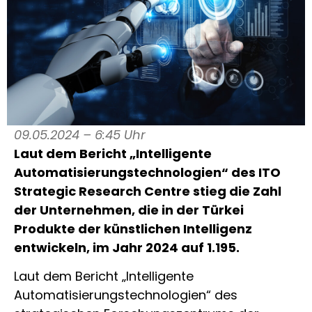
09.05.2024 – 6:45 Uhr
Laut dem Bericht „Intelligente
Automatisierungstechnologien“ des ITO
Strategic Research Centre stieg die Zahl
der Unternehmen, die in der Türkei
Produkte der künstlichen Intelligenz
entwickeln, im Jahr 2024 auf 1.195.
Laut dem Bericht „Intelligente
Automatisierungstechnologien“ des