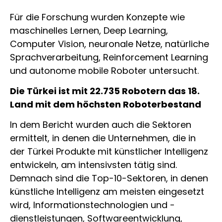
Für die Forschung wurden Konzepte wie
maschinelles Lernen, Deep Learning,
Computer Vision, neuronale Netze, natürliche
Sprachverarbeitung, Reinforcement Learning
und autonome mobile Roboter untersucht.
Die Türkei ist mit 22.735 Robotern das 18.
Land mit dem höchsten Roboterbestand
In dem Bericht wurden auch die Sektoren
ermittelt, in denen die Unternehmen, die in
der Türkei Produkte mit künstlicher Intelligenz
entwickeln, am intensivsten tätig sind.
Demnach sind die Top-10-Sektoren, in denen
künstliche Intelligenz am meisten eingesetzt
wird, Informationstechnologien und -
dienstleistungen, Softwareentwicklung,