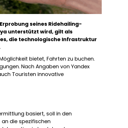
 Erprobung seines Ridehailing-
 unterstützt wird, gilt als
 es, die technologische Infrastruktur
.
öglichkeit bietet, Fahrten zu buchen.
dingungen. Nach Angaben von Yandex
auch Touristen innovative
rmittlung basiert, soll in den
 an die spezifischen