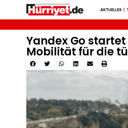
AKTUELLES
Yandex Go startet 
Mobilität für die t