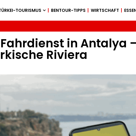
TÜRKEI-TOURISMUS
BENTOUR-TIPPS
WIRTSCHAFT
ESSEN
Fahrdienst in Antalya 
ürkische Riviera