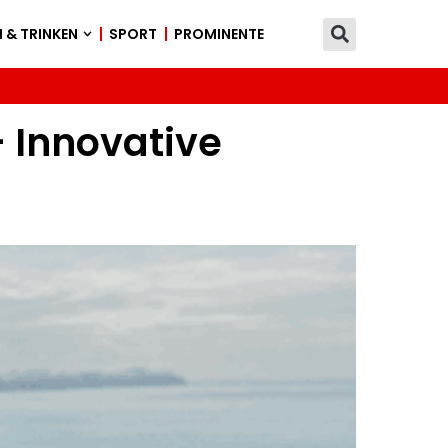
 & TRINKEN
SPORT
PROMINENTE
– Innovative