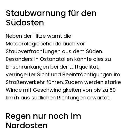
Staubwarnung für den
Südosten
Neben der Hitze warnt die
Meteorologiebehörde auch vor
Staubverfrachtungen aus dem Süden.
Besonders in Ostanatolien könnte dies zu
Einschränkungen bei der Luftqualität,
verringerter Sicht und Beeinträchtigungen im
Straßenverkehr führen. Zudem werden starke
Winde mit Geschwindigkeiten von bis zu 60
km/h aus südlichen Richtungen erwartet.
Regen nur noch im
Nordosten