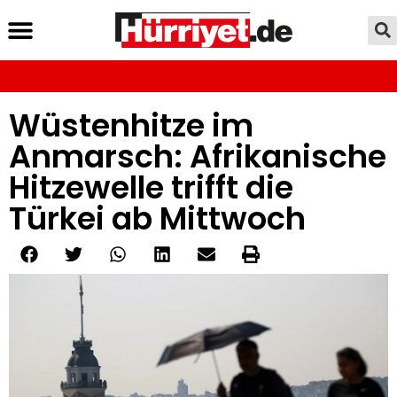
Wüstenhitze im
Anmarsch: Afrikanische
Hitzewelle trifft die
Türkei ab Mittwoch