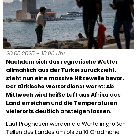
20.05.2025 – 15:00 Uhr
Nachdem sich das regnerische Wetter
allmählich aus der Türkei zurückzieht,
steht nun eine massive Hitzewelle bevor.
Der türkische Wetterdienst warnt: Ab
Mittwoch wird heiße Luft aus Afrika das
Land erreichen und die Temperaturen
vielerorts deutlich ansteigen lassen.
Laut Prognosen werden die Werte in großen
Teilen des Landes um bis zu 10 Grad höher