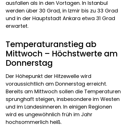
ausfallen als in den Vortagen. In Istanbul
werden über 30 Grad, in Izmir bis zu 33 Grad
und in der Hauptstadt Ankara etwa 31 Grad
erwartet.
Temperaturanstieg ab
Mittwoch – Höchstwerte am
Donnerstag
Der Höhepunkt der Hitzewelle wird
voraussichtlich am Donnerstag erreicht.
Bereits am Mittwoch sollen die Temperaturen
sprunghaft steigen, insbesondere im Westen
und im Landesinneren. In einigen Regionen
wird es ungewöhnlich früh im Jahr
hochsommerlich heiß.