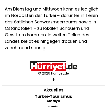
Am Dienstag und Mittwoch kann es lediglich
im Nordosten der Türkei – darunter in Teilen
des östlichen Schwarzmeerraums sowie in
Ostanatolien – zu lokalen Schauern und
Gewittern kommen. In weiten Teilen des
Landes bleibt es hingegen trocken und
zunehmend sonnig.
© 2026 Hürriyet.de
Aktuelles
Türkei-Tourismus
Antalya
Istanbul