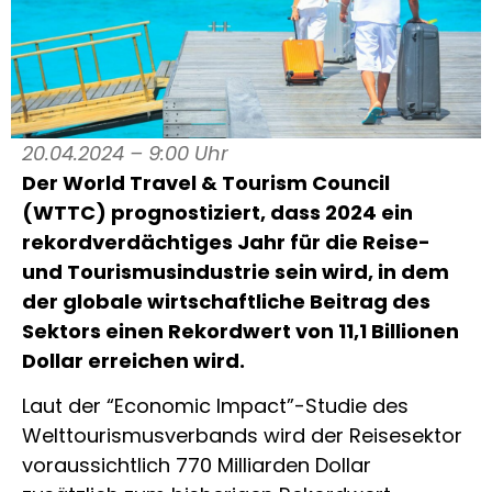
20.04.2024 – 9:00 Uhr
Der World Travel & Tourism Council
(WTTC) prognostiziert, dass 2024 ein
rekordverdächtiges Jahr für die Reise-
und Tourismusindustrie sein wird, in dem
der globale wirtschaftliche Beitrag des
Sektors einen Rekordwert von 11,1 Billionen
Dollar erreichen wird.
Laut der “Economic Impact”-Studie des
Welttourismusverbands wird der Reisesektor
voraussichtlich 770 Milliarden Dollar