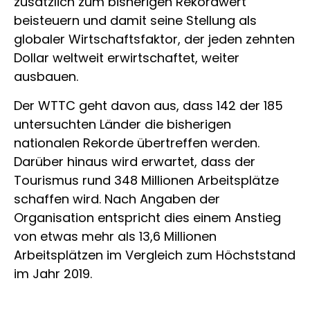
zusätzlich zum bisherigen Rekordwert
beisteuern und damit seine Stellung als
globaler Wirtschaftsfaktor, der jeden zehnten
Dollar weltweit erwirtschaftet, weiter
ausbauen.
Der WTTC geht davon aus, dass 142 der 185
untersuchten Länder die bisherigen
nationalen Rekorde übertreffen werden.
Darüber hinaus wird erwartet, dass der
Tourismus rund 348 Millionen Arbeitsplätze
schaffen wird. Nach Angaben der
Organisation entspricht dies einem Anstieg
von etwas mehr als 13,6 Millionen
Arbeitsplätzen im Vergleich zum Höchststand
im Jahr 2019.