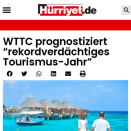
WTTC prognostiziert
“rekordverdächtiges
Tourismus-Jahr”