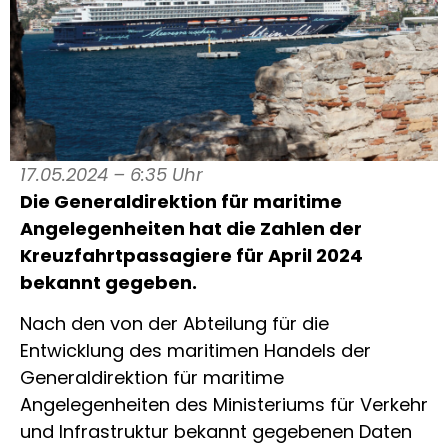
17.05.2024 – 6:35 Uhr
Die Generaldirektion für maritime
Angelegenheiten hat die Zahlen der
Kreuzfahrtpassagiere für April 2024
bekannt gegeben.
Nach den von der Abteilung für die
Entwicklung des maritimen Handels der
Generaldirektion für maritime
Angelegenheiten des Ministeriums für Verkehr
und Infrastruktur bekannt gegebenen Daten