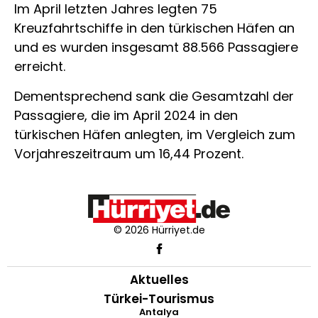
Im April letzten Jahres legten 75
Kreuzfahrtschiffe in den türkischen Häfen an
und es wurden insgesamt 88.566 Passagiere
erreicht.
Dementsprechend sank die Gesamtzahl der
Passagiere, die im April 2024 in den
türkischen Häfen anlegten, im Vergleich zum
Vorjahreszeitraum um 16,44 Prozent.
© 2026 Hürriyet.de
Aktuelles
Türkei-Tourismus
Antalya