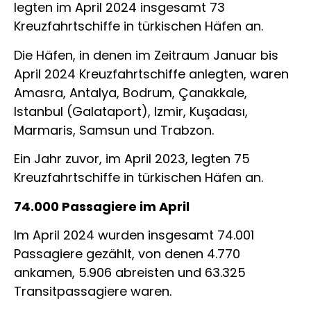
legten im April 2024 insgesamt 73
Kreuzfahrtschiffe in türkischen Häfen an.
Die Häfen, in denen im Zeitraum Januar bis
April 2024 Kreuzfahrtschiffe anlegten, waren
Amasra, Antalya, Bodrum, Çanakkale,
Istanbul (Galataport), Izmir, Kuşadası,
Marmaris, Samsun und Trabzon.
Ein Jahr zuvor, im April 2023, legten 75
Kreuzfahrtschiffe in türkischen Häfen an.
74.000 Passagiere im April
Im April 2024 wurden insgesamt 74.001
Passagiere gezählt, von denen 4.770
ankamen, 5.906 abreisten und 63.325
Transitpassagiere waren.