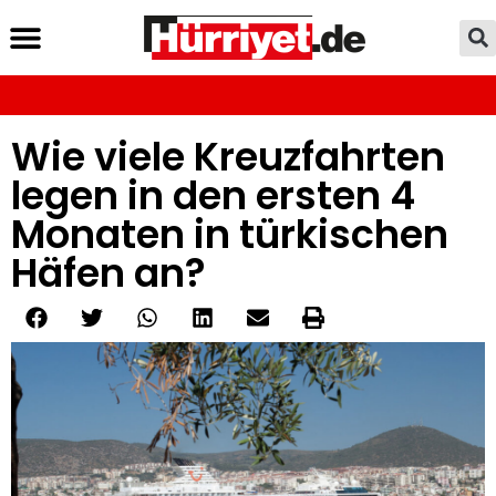
Wie viele Kreuzfahrten
legen in den ersten 4
Monaten in türkischen
Häfen an?