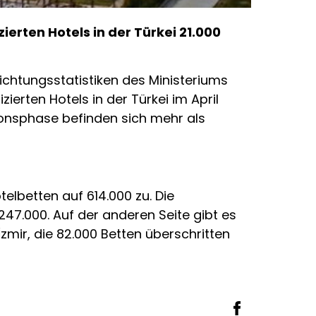
ierten Hotels in der Türkei 21.000
chtungsstatistiken des Ministeriums
ierten Hotels in der Türkei im April
itionsphase befinden sich mehr als
telbetten auf 614.000 zu. Die
247.000. Auf der anderen Seite gibt es
İzmir, die 82.000 Betten überschritten