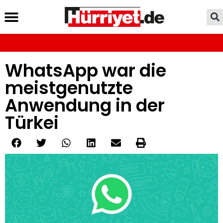
WhatsApp war die
meistgenutzte
Anwendung in der
Türkei