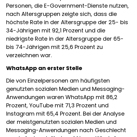
Personen, die E-Government-Dienste nutzen,
nach Altersgruppen zeigte sich, dass die
höchste Rate in der Altersgruppe der 25- bis
34-Jährigen mit 92,1 Prozent und die
niedrigste Rate in der Altersgruppe der 65-
bis 74-Jährigen mit 25,6 Prozent zu
verzeichnen war.
WhatsApp an erster Stelle
Die von Einzelpersonen am häufigsten
genutzten sozialen Medien und Messaging-
Anwendungen waren WhatsApp mit 86,2
Prozent, YouTube mit 71,3 Prozent und
Instagram mit 65,4 Prozent. Bei der Analyse
der meistgenutzten sozialen Medien und
Messaging-Anwendungen nach Geschlecht