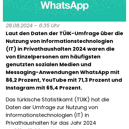
28.08.2024 – 6:35 Uhr
Laut den Daten der TÜIK-Umfrage über die
Nutzung von Informationstechnologien
(IT) in Privathaushalten 2024 waren die
von Einzelpersonen am häufigsten
genutzten sozialen Medien und
Messaging-Anwendungen WhatsApp mit
86,2 Prozent, YouTube mit 71,3 Prozent und
Instagram mit 65,4 Prozent.
Das türkische Statistikamt (TÜIK) hat die
Daten der Umfrage zur Nutzung von
Informationstechnologien (IT) in
Privathaushalten für das Jahr 2024