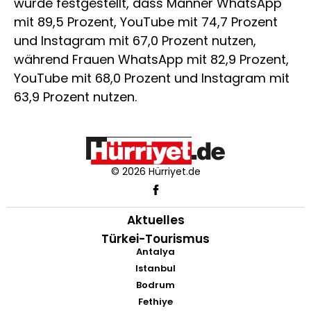
wurde festgestellt, dass Männer WhatsApp
mit 89,5 Prozent, YouTube mit 74,7 Prozent
und Instagram mit 67,0 Prozent nutzen,
während Frauen WhatsApp mit 82,9 Prozent,
YouTube mit 68,0 Prozent und Instagram mit
63,9 Prozent nutzen.
© 2026 Hürriyet.de
Aktuelles
Türkei-Tourismus
Antalya
Istanbul
Bodrum
Fethiye