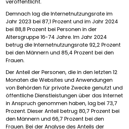
veröffentlicht.
Demnach lag die Internetnutzungsrate im
Jahr 2023 bei 87,1 Prozent und im Jahr 2024
bei 88,8 Prozent bei Personen in der
Altersgruppe 16-74 Jahre. Im Jahr 2024
betrug die Internetnutzungsrate 92,2 Prozent
bei den Männern und 85,4 Prozent bei den
Frauen.
Der Anteil der Personen, die in den letzten 12
Monaten die Websites und Anwendungen
von Behörden für private Zwecke genutzt und
öffentliche Dienstleistungen über das Internet
in Anspruch genommen haben, lag bei 73,7
Prozent. Dieser Anteil betrug 80,7 Prozent bei
den Männern und 66,7 Prozent bei den
Frauen. Bei der Analyse des Anteils der