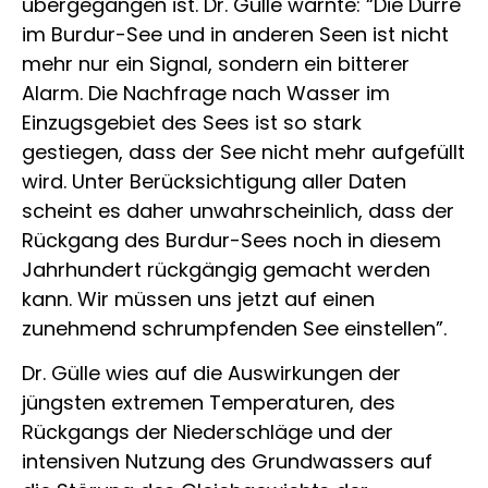
übergegangen ist. Dr. Gülle warnte: “Die Dürre
im Burdur-See und in anderen Seen ist nicht
mehr nur ein Signal, sondern ein bitterer
Alarm. Die Nachfrage nach Wasser im
Einzugsgebiet des Sees ist so stark
gestiegen, dass der See nicht mehr aufgefüllt
wird. Unter Berücksichtigung aller Daten
scheint es daher unwahrscheinlich, dass der
Rückgang des Burdur-Sees noch in diesem
Jahrhundert rückgängig gemacht werden
kann. Wir müssen uns jetzt auf einen
zunehmend schrumpfenden See einstellen”.
Dr. Gülle wies auf die Auswirkungen der
jüngsten extremen Temperaturen, des
Rückgangs der Niederschläge und der
intensiven Nutzung des Grundwassers auf