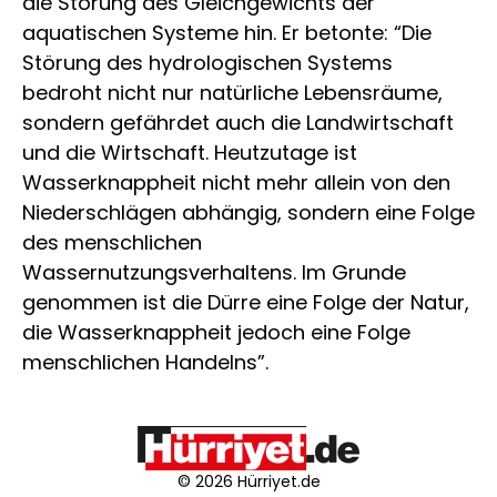
die Störung des Gleichgewichts der
aquatischen Systeme hin. Er betonte: “Die
Störung des hydrologischen Systems
bedroht nicht nur natürliche Lebensräume,
sondern gefährdet auch die Landwirtschaft
und die Wirtschaft. Heutzutage ist
Wasserknappheit nicht mehr allein von den
Niederschlägen abhängig, sondern eine Folge
des menschlichen
Wassernutzungsverhaltens. Im Grunde
genommen ist die Dürre eine Folge der Natur,
die Wasserknappheit jedoch eine Folge
menschlichen Handelns”.
© 2026 Hürriyet.de