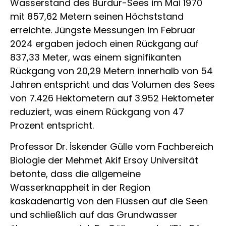
Wasserstand des Burdur-Sees im Mai 1970
mit 857,62 Metern seinen Höchststand
erreichte. Jüngste Messungen im Februar
2024 ergaben jedoch einen Rückgang auf
837,33 Meter, was einem signifikanten
Rückgang von 20,29 Metern innerhalb von 54
Jahren entspricht und das Volumen des Sees
von 7.426 Hektometern auf 3.952 Hektometer
reduziert, was einem Rückgang von 47
Prozent entspricht.
Professor Dr. İskender Gülle vom Fachbereich
Biologie der Mehmet Akif Ersoy Universität
betonte, dass die allgemeine
Wasserknappheit in der Region
kaskadenartig von den Flüssen auf die Seen
und schließlich auf das Grundwasser