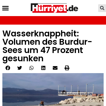
Wasserknappheit:
Volumen des Burdur-
Sees um 47 Prozent
gesunken