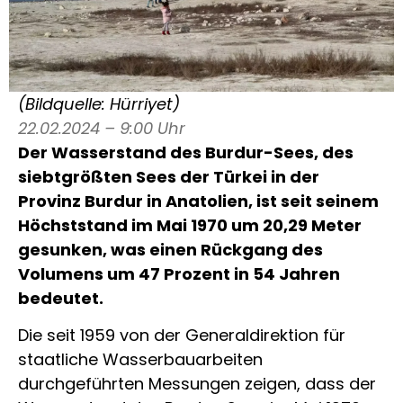
(Bildquelle: Hürriyet)
22.02.2024 – 9:00 Uhr
Der Wasserstand des Burdur-Sees, des
siebtgrößten Sees der Türkei in der
Provinz Burdur in Anatolien, ist seit seinem
Höchststand im Mai 1970 um 20,29 Meter
gesunken, was einen Rückgang des
Volumens um 47 Prozent in 54 Jahren
bedeutet.
Die seit 1959 von der Generaldirektion für
staatliche Wasserbauarbeiten
durchgeführten Messungen zeigen, dass der