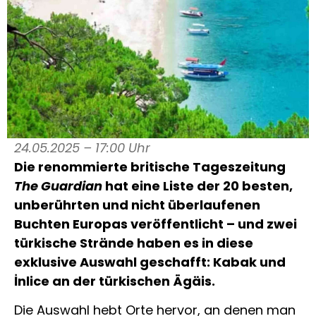
24.05.2025 – 17:00 Uhr
Die renommierte britische Tageszeitung
The Guardian
hat eine Liste der 20 besten,
unberührten und nicht überlaufenen
Buchten Europas veröffentlicht – und zwei
türkische Strände haben es in diese
exklusive Auswahl geschafft: Kabak und
İnlice an der türkischen Ägäis.
Die Auswahl hebt Orte hervor, an denen man