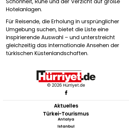
Schönheit, Ruhe und der Verzicht auf große
Hotelanlagen.
Für Reisende, die Erholung in ursprünglicher
Umgebung suchen, bietet die Liste eine
inspirierende Auswahl – und unterstreicht
gleichzeitig das internationale Ansehen der
türkischen Küstenlandschaften.
© 2026 Hürriyet.de
Aktuelles
Türkei-Tourismus
Antalya
Istanbul