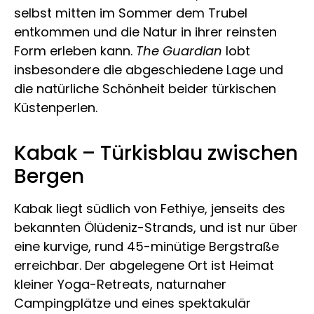
selbst mitten im Sommer dem Trubel
entkommen und die Natur in ihrer reinsten
Form erleben kann.
The Guardian
lobt
insbesondere die abgeschiedene Lage und
die natürliche Schönheit beider türkischen
Küstenperlen.
Kabak – Türkisblau zwischen
Bergen
Kabak liegt südlich von Fethiye, jenseits des
bekannten Ölüdeniz-Strands, und ist nur über
eine kurvige, rund 45-minütige Bergstraße
erreichbar. Der abgelegene Ort ist Heimat
kleiner Yoga-Retreats, naturnaher
Campingplätze und eines spektakulär