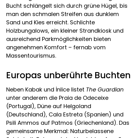
Bucht schlängelt sich durch grüne Hügel, bis
man den schmalen Streifen aus dunklem
Sand und Kies erreicht. Schlichte
Holzbungalows, ein kleiner Strandkiosk und
ausreichend Parkmöglichkeiten bieten
angenehmen Komfort – fernab vom
Massentourismus.
Europas unberührte Buchten
Neben Kabak und İnlice listet
The Guardian
unter anderem die Praia de Odeceixe
(Portugal), Düne auf Helgoland
(Deutschland), Cala Estreta (Spanien) und
Psili Ammos auf Patmos (Griechenland). Das
gemeinsame Merkmal: Naturbelassene