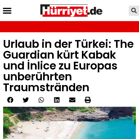
Urlaub in der Türkei: The
Guardian kürt Kabak
und İnlice zu Europas
unberührten
Traumstränden