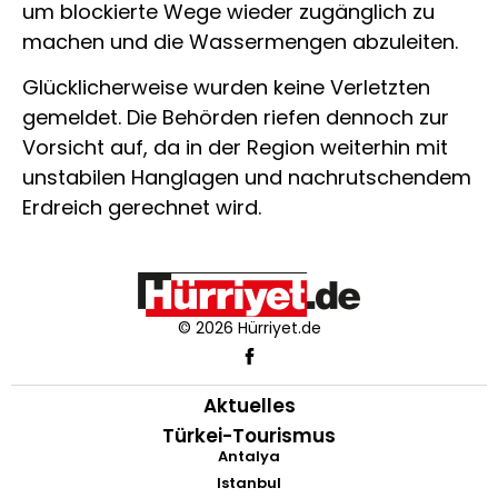
um blockierte Wege wieder zugänglich zu
machen und die Wassermengen abzuleiten.
Glücklicherweise wurden keine Verletzten
gemeldet. Die Behörden riefen dennoch zur
Vorsicht auf, da in der Region weiterhin mit
unstabilen Hanglagen und nachrutschendem
Erdreich gerechnet wird.
© 2026 Hürriyet.de
Aktuelles
Türkei-Tourismus
Antalya
Istanbul