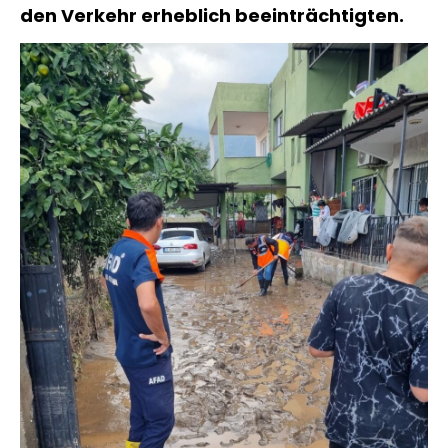
den Verkehr erheblich beeinträchtigten.