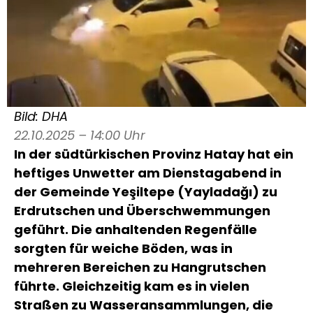
Bild: DHA
22.10.2025 – 14:00 Uhr
In der südtürkischen Provinz Hatay hat ein
heftiges Unwetter am Dienstagabend in
der Gemeinde Yeşiltepe (Yayladağı) zu
Erdrutschen und Überschwemmungen
geführt. Die anhaltenden Regenfälle
sorgten für weiche Böden, was in
mehreren Bereichen zu Hangrutschen
führte. Gleichzeitig kam es in vielen
Straßen zu Wasseransammlungen, die