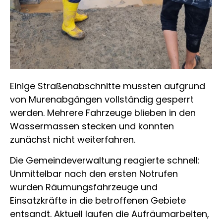
Einige Straßenabschnitte mussten aufgrund
von Murenabgängen vollständig gesperrt
werden. Mehrere Fahrzeuge blieben in den
Wassermassen stecken und konnten
zunächst nicht weiterfahren.
Die Gemeindeverwaltung reagierte schnell:
Unmittelbar nach den ersten Notrufen
wurden Räumungsfahrzeuge und
Einsatzkräfte in die betroffenen Gebiete
entsandt. Aktuell laufen die Aufräumarbeiten,