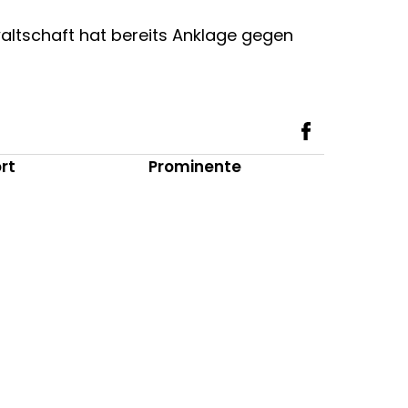
altschaft hat bereits Anklage gegen
rt
Prominente