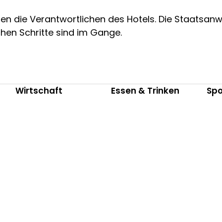
en die Verantwortlichen des Hotels. Die Staatsanw
chen Schritte sind im Gange.
Wirtschaft
Essen & Trinken
Spo