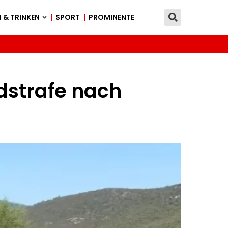
 & TRINKEN
SPORT
PROMINENTE
dstrafe nach