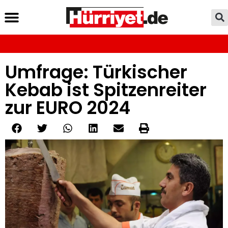
Umfrage: Türkischer
Kebab ist Spitzenreiter
zur EURO 2024