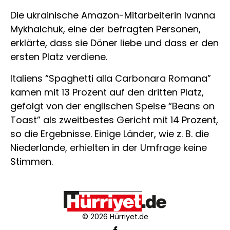
Die ukrainische Amazon-Mitarbeiterin Ivanna
Mykhalchuk, eine der befragten Personen,
erklärte, dass sie Döner liebe und dass er den
ersten Platz verdiene.
Italiens “Spaghetti alla Carbonara Romana”
kamen mit 13 Prozent auf den dritten Platz,
gefolgt von der englischen Speise “Beans on
Toast” als zweitbestes Gericht mit 14 Prozent,
so die Ergebnisse. Einige Länder, wie z. B. die
Niederlande, erhielten in der Umfrage keine
Stimmen.
© 2026 Hürriyet.de