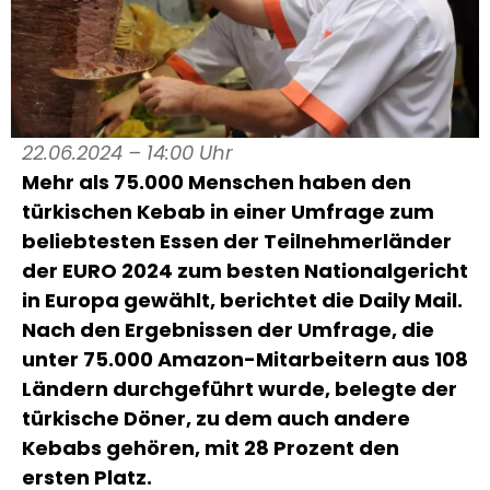
22.06.2024 – 14:00 Uhr
Mehr als 75.000 Menschen haben den
türkischen Kebab in einer Umfrage zum
beliebtesten Essen der Teilnehmerländer
der EURO 2024 zum besten Nationalgericht
in Europa gewählt, berichtet die Daily Mail.
Nach den Ergebnissen der Umfrage, die
unter 75.000 Amazon-Mitarbeitern aus 108
Ländern durchgeführt wurde, belegte der
türkische Döner, zu dem auch andere
Kebabs gehören, mit 28 Prozent den
ersten Platz.