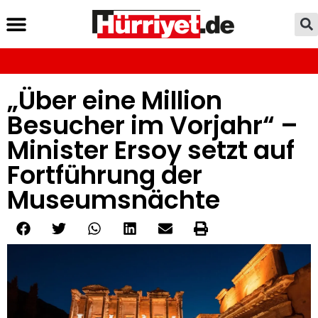
„Über eine Million
Besucher im Vorjahr“ –
Minister Ersoy setzt auf
Fortführung der
Museumsnächte