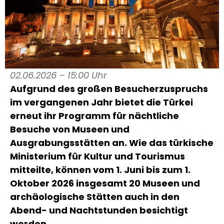
02.06.2026 – 15:00 Uhr
Aufgrund des großen Besucherzuspruchs
im vergangenen Jahr bietet die Türkei
erneut ihr Programm für nächtliche
Besuche von Museen und
Ausgrabungsstätten an. Wie das türkische
Ministerium für Kultur und Tourismus
mitteilte, können vom 1. Juni bis zum 1.
Oktober 2026 insgesamt 20 Museen und
archäologische Stätten auch in den
Abend- und Nachtstunden besichtigt
werden.