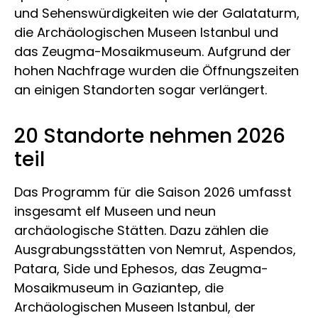
und Sehenswürdigkeiten wie der Galataturm,
die Archäologischen Museen Istanbul und
das Zeugma-Mosaikmuseum. Aufgrund der
hohen Nachfrage wurden die Öffnungszeiten
an einigen Standorten sogar verlängert.
20 Standorte nehmen 2026
teil
Das Programm für die Saison 2026 umfasst
insgesamt elf Museen und neun
archäologische Stätten. Dazu zählen die
Ausgrabungsstätten von Nemrut, Aspendos,
Patara, Side und Ephesos, das Zeugma-
Mosaikmuseum in Gaziantep, die
Archäologischen Museen Istanbul, der