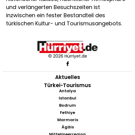
und verlängerten Besuchszeiten ist
inzwischen ein fester Bestandteil des
türkischen Kultur- und Tourismusangebots.
© 2026 Hürriyet.de
Aktuelles
Türkei-Tourismus
Antalya
Istanbul
Bodrum
Fethiye
Marmaris
Ägäis
Mittelmeerregion