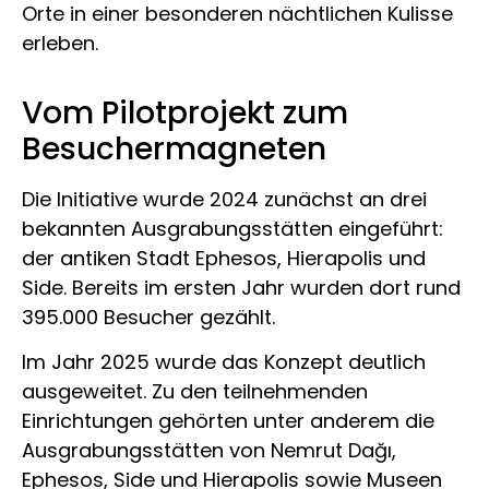
Orte in einer besonderen nächtlichen Kulisse
erleben.
Vom Pilotprojekt zum
Besuchermagneten
Die Initiative wurde 2024 zunächst an drei
bekannten Ausgrabungsstätten eingeführt:
der antiken Stadt Ephesos, Hierapolis und
Side. Bereits im ersten Jahr wurden dort rund
395.000 Besucher gezählt.
Im Jahr 2025 wurde das Konzept deutlich
ausgeweitet. Zu den teilnehmenden
Einrichtungen gehörten unter anderem die
Ausgrabungsstätten von Nemrut Dağı,
Ephesos, Side und Hierapolis sowie Museen