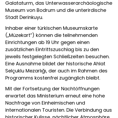
Galataturm, das Unterwasserarchäologische
Museum von Bodrum und die unterirdische
Stadt Derinkuyu.
Inhaber einer türkischen Museumskarte
(„Müzekart”) können die teilnehmenden
Einrichtungen ab 19 Uhr gegen einen
zusätzlichen Eintrittszuschlag bis zu den
jeweils festgelegten Schließzeiten besuchen.
Eine Ausnahme bildet der historische Ahlat
Selçuklu Mezarlığı, der auch im Rahmen des
Programms kostenfrei zugänglich bleibt.
Mit der Fortsetzung der Nachtöffnungen
erwartet das Ministerium erneut eine hohe
Nachfrage von Einheimischen und
internationalen Touristen. Die Verbindung aus
historischer Kulisse, nächtlicher Atmosphäre