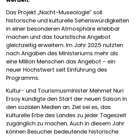
Das Projekt „Nacht-Museologie” soll
historische und kulturelle Sehenswürdigkeiten
in einer besonderen Atmosphäre erlebbar
machen und das touristische Angebot
gleichzeitig erweitern. Im Jahr 2025 nutzten
nach Angaben des Ministeriums mehr als
eine Million Menschen das Angebot – ein
neuer Höchstwert seit Einführung des
Programms.
Kultur- und Tourismusminister Mehmet Nuri
Ersoy kündigte den Start der neuen Saison in
den sozialen Medien an. Ziel sei es, das
kulturelle Erbe des Landes zu jeder Tageszeit
zugänglich zu machen. Auch in diesem Jahr
können Besucher bedeutende historische