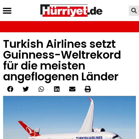
Turkish Airlines setzt
Guinness-Weltrekord
für die meisten
angeflogenen Länder