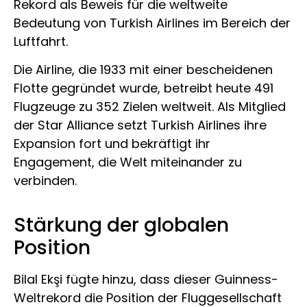
Rekord als Beweis für die weltweite
Bedeutung von Turkish Airlines im Bereich der
Luftfahrt.
Die Airline, die 1933 mit einer bescheidenen
Flotte gegründet wurde, betreibt heute 491
Flugzeuge zu 352 Zielen weltweit. Als Mitglied
der Star Alliance setzt Turkish Airlines ihre
Expansion fort und bekräftigt ihr
Engagement, die Welt miteinander zu
verbinden.
Stärkung der globalen
Position
Bilal Ekşi fügte hinzu, dass dieser Guinness-
Weltrekord die Position der Fluggesellschaft