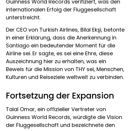
Guinness World Records verifiziert, was den
internationalen Erfolg der Fluggesellschaft
unterstreicht.
Der CEO von Turkish Airlines, Bilal Ekşi, betonte
in einer Erklärung, dass die Anerkennung in
Santiago ein bedeutender Moment für die
Airline sei. Er sagte, es sei eine Ehre, diese
Auszeichnung hier zu erhalten, was ein
Beweis für die Mission von THY sei, Menschen,
Kulturen und Reiseziele weltweit zu verbinden.
Fortsetzung der Expansion
Talal Omar, ein offizieller Vertreter von
Guinness World Records, würdigte die Vision
der Fluggesellschaft und bezeichnete den