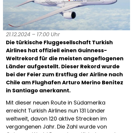
21.12.2024 – 17:00 Uhr
Die türkische Fluggesellschaft Turkish
Airlines hat offiziell einen Guinness-
Weltrekord für die meisten angeflogenen
Länder aufgestellt. Dieser Rekord wurde
bei der Feier zum Erstflug der Airline nach
Chile am Flughafen Arturo Merino Benítez
in Santiago anerkannt.
Mit dieser neuen Route in Südamerika
erreicht Turkish Airlines nun 131 Länder
weltweit, davon 120 aktive Strecken im
vergangenen Jahr. Die Zahl wurde von