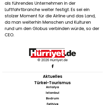
als führendes Unternehmen in der
Luftfahrtbranche weiter festigt. Es sei ein
stolzer Moment für die Airline und das Land,
da man weiterhin Menschen und Kulturen
rund um den Globus verbinden würde, so der
CEO.
© 2026 Hürriyet.de
Aktuelles
Türkei-Tourismus
Antalya
Istanbul
Bodrum
Fethiye