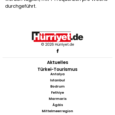
durchgeführt.
© 2026 Hürriyet.de
Aktuelles
Türkei-Tourismus
Antalya
Istanbul
Bodrum
Fethiye
Marmaris
Ägäis
Mittelmeerregion