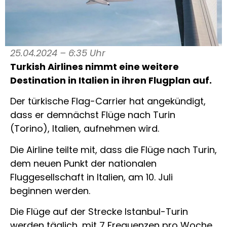
25.04.2024 – 6:35 Uhr
Turkish Airlines nimmt eine weitere
Destination in Italien in ihren Flugplan auf.
Der türkische Flag-Carrier hat angekündigt,
dass er demnächst Flüge nach Turin
(Torino), Italien, aufnehmen wird.
Die Airline teilte mit, dass die Flüge nach Turin,
dem neuen Punkt der nationalen
Fluggesellschaft in Italien, am 10. Juli
beginnen werden.
Die Flüge auf der Strecke Istanbul-Turin
werden täglich, mit 7 Frequenzen pro Woche