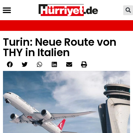
Turin: Neue Route von
THY in Italien