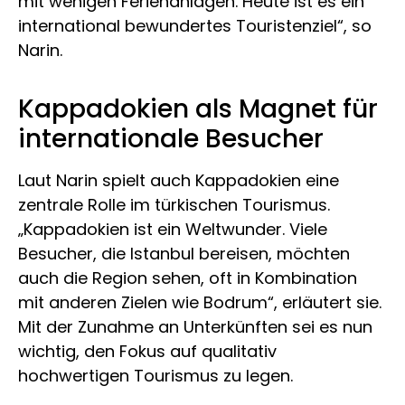
mit wenigen Ferienanlagen. Heute ist es ein
international bewundertes Touristenziel“, so
Narin.
Kappadokien als Magnet für
internationale Besucher
Laut Narin spielt auch Kappadokien eine
zentrale Rolle im türkischen Tourismus.
„Kappadokien ist ein Weltwunder. Viele
Besucher, die Istanbul bereisen, möchten
auch die Region sehen, oft in Kombination
mit anderen Zielen wie Bodrum“, erläutert sie.
Mit der Zunahme an Unterkünften sei es nun
wichtig, den Fokus auf qualitativ
hochwertigen Tourismus zu legen.