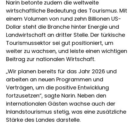
Narin betonte zudem die weltweite
wirtschaftliche Bedeutung des Tourismus. Mit
einem Volumen von rund zehn Billionen US-
Dollar steht die Branche hinter Energie und
Landwirtschaft an dritter Stelle. Der türkische
Tourismussektor sei gut positioniert, um
weiter zu wachsen, und leiste einen wichtigen
Beitrag zur nationalen Wirtschaft.
„Wir planen bereits für das Jahr 2026 und
arbeiten an neuen Programmen und
Verträgen, um die positive Entwicklung
fortzusetzen“, sagte Narin. Neben den
internationalen Gästen wachse auch der
Inlandstourismus stetig, was eine zusätzliche
Stärke des Landes darstelle.