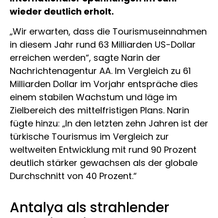
wieder deutlich erholt.
„Wir erwarten, dass die Tourismuseinnahmen
in diesem Jahr rund 63 Milliarden US-Dollar
erreichen werden“, sagte Narin der
Nachrichtenagentur AA. Im Vergleich zu 61
Milliarden Dollar im Vorjahr entspräche dies
einem stabilen Wachstum und läge im
Zielbereich des mittelfristigen Plans. Narin
fügte hinzu: „In den letzten zehn Jahren ist der
türkische Tourismus im Vergleich zur
weltweiten Entwicklung mit rund 90 Prozent
deutlich stärker gewachsen als der globale
Durchschnitt von 40 Prozent.“
Antalya als strahlender