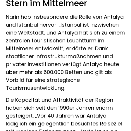
Stern im Mittelmeer
Narin hob insbesondere die Rolle von Antalya
und Istanbul hervor. „Istanbul ist inzwischen
eine Weltstadt, und Antalya hat sich zu einem
zentralen touristischen Leuchtturm im
Mittelmeer entwickelt“, erklärte er. Dank
staatlicher Infrastrukturmaßnahmen und
privater Investitionen verfügt Antalya heute
über mehr als 600.000 Betten und gilt als
Vorbild für eine strategische
Tourismusentwicklung.
Die Kapazität und Attraktivität der Region
haben sich seit den 1990er Jahren enorm
gesteigert. „Vor 40 Jahren war Antalya
lediglich ein gelegentlich besuchtes Reiseziel