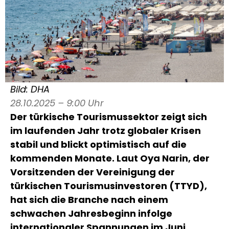
Bild: DHA
28.10.2025 – 9:00 Uhr
Der türkische Tourismussektor zeigt sich
im laufenden Jahr trotz globaler Krisen
stabil und blickt optimistisch auf die
kommenden Monate. Laut Oya Narin, der
Vorsitzenden der Vereinigung der
türkischen Tourismusinvestoren (TTYD),
hat sich die Branche nach einem
schwachen Jahresbeginn infolge
internationaler Spannungen im Juni