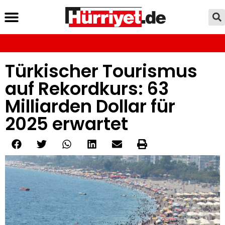
Türkischer Tourismus
auf Rekordkurs: 63
Milliarden Dollar für
2025 erwartet