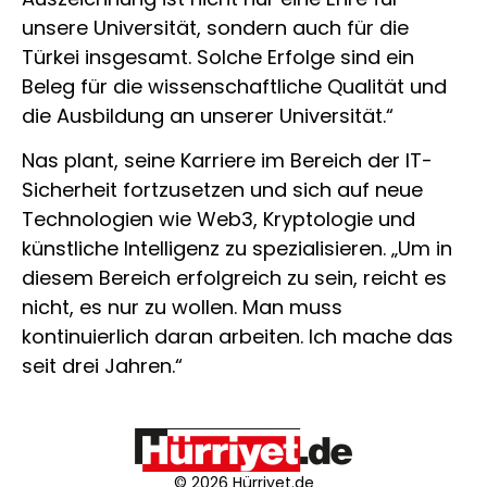
unsere Universität, sondern auch für die
Türkei insgesamt. Solche Erfolge sind ein
Beleg für die wissenschaftliche Qualität und
die Ausbildung an unserer Universität.“
Nas plant, seine Karriere im Bereich der IT-
Sicherheit fortzusetzen und sich auf neue
Technologien wie Web3, Kryptologie und
künstliche Intelligenz zu spezialisieren. „Um in
diesem Bereich erfolgreich zu sein, reicht es
nicht, es nur zu wollen. Man muss
kontinuierlich daran arbeiten. Ich mache das
seit drei Jahren.“
© 2026 Hürriyet.de