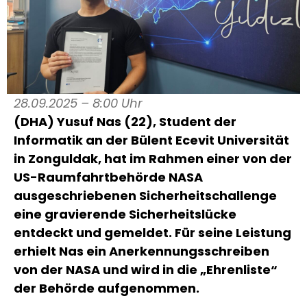
28.09.2025 – 8:00 Uhr
(DHA) Yusuf Nas (22), Student der
Informatik an der Bülent Ecevit Universität
in Zonguldak, hat im Rahmen einer von der
US-Raumfahrtbehörde NASA
ausgeschriebenen Sicherheitschallenge
eine gravierende Sicherheitslücke
entdeckt und gemeldet. Für seine Leistung
erhielt Nas ein Anerkennungsschreiben
von der NASA und wird in die „Ehrenliste“
der Behörde aufgenommen.