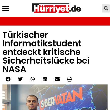
Türkischer
Informatikstudent
entdeckt kritische
Sicherheitslücke bei
NASA