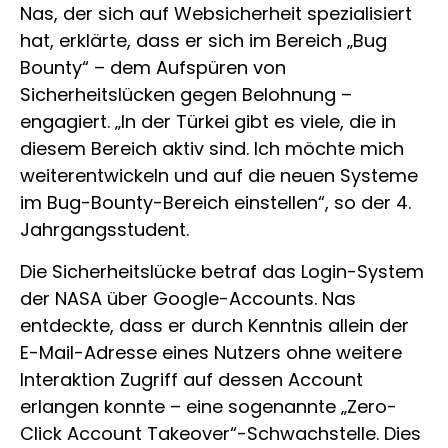
Nas, der sich auf Websicherheit spezialisiert
hat, erklärte, dass er sich im Bereich „Bug
Bounty“ – dem Aufspüren von
Sicherheitslücken gegen Belohnung –
engagiert. „In der Türkei gibt es viele, die in
diesem Bereich aktiv sind. Ich möchte mich
weiterentwickeln und auf die neuen Systeme
im Bug-Bounty-Bereich einstellen“, so der 4.
Jahrgangsstudent.
Die Sicherheitslücke betraf das Login-System
der NASA über Google-Accounts. Nas
entdeckte, dass er durch Kenntnis allein der
E-Mail-Adresse eines Nutzers ohne weitere
Interaktion Zugriff auf dessen Account
erlangen konnte – eine sogenannte „Zero-
Click Account Takeover“-Schwachstelle. Dies