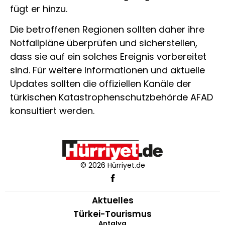
fügt er hinzu.
Die betroffenen Regionen sollten daher ihre
Notfallpläne überprüfen und sicherstellen,
dass sie auf ein solches Ereignis vorbereitet
sind.
Für weitere Informationen und aktuelle
Updates sollten die offiziellen Kanäle der
türkischen Katastrophenschutzbehörde AFAD
konsultiert werden.
© 2026 Hürriyet.de
Aktuelles
Türkei-Tourismus
Antalya