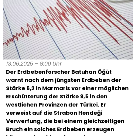
13.06.2025 – 8:00 Uhr
Der Erdbebenforscher Batuhan Öğüt
warnt nach dem jüngsten Erdbeben der
Stärke 6,2 in Marmaris vor einer möglichen
Erschütterung der Stärke 9,5 in den
westlichen Provinzen der Türkei.
Er
verweist auf die Strabon Hendeği
Verwerfung, die bei einem gleichzeitigen
Bruch ein solches Erdbeben erzeugen