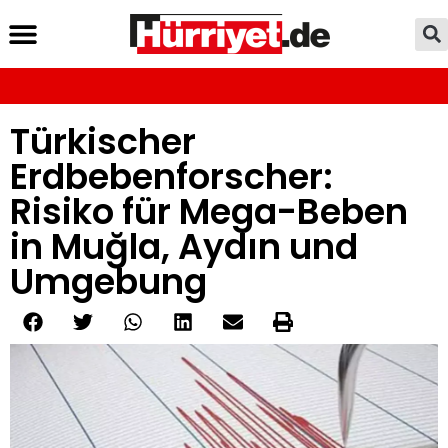
Türkischer
Erdbebenforscher:
Risiko für Mega-Beben
in Muğla, Aydın und
Umgebung