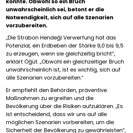
könnte.
Obwohl so ein Bruch
unwahrscheinlich sei, betont er die
Notwendigkeit, sich auf alle Szenarien
vorzubereiten.
„Die Strabon Hendeği Verwerfung hat das
Potenzial, ein Erdbeben der Stärke 9,0 bis 9,5
zu erzeugen, wenn sie gleichzeitig bricht“,
erklärt Öğüt.
„Obwohl ein gleichzeitiger Bruch
unwahrscheinlich ist, ist es wichtig, sich auf
alle Szenarien vorzubereiten.“
Er empfiehlt den Behörden, präventive
Maßnahmen zu ergreifen und die
Bevölkerung über die Risiken aufzuklären.
„Es
ist entscheidend, dass wir uns auf alle
möglichen Szenarien vorbereiten, um die
Sicherheit der Bevölkerung zu gewährleisten“,