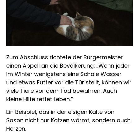
Zum Abschluss richtete der Bürgermeister
einen Appell an die Bevölkerung: „Wenn jeder
im Winter wenigstens eine Schale Wasser
und etwas Futter vor die Tür stellt, können wir
viele Tiere vor dem Tod bewahren. Auch
kleine Hilfe rettet Leben.“
Ein Beispiel, das in der eisigen Kälte von
Sason nicht nur Katzen wärmt, sondern auch
Herzen.