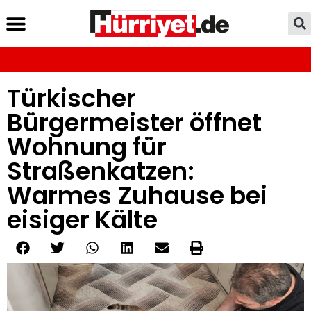
Türkischer
Bürgermeister öffnet
Wohnung für
Straßenkatzen:
Warmes Zuhause bei
eisiger Kälte