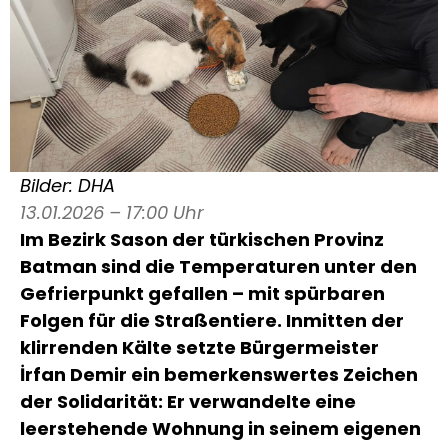
Bilder: DHA
13.01.2026 – 17:00 Uhr
Im Bezirk Sason der türkischen Provinz
Batman sind die Temperaturen unter den
Gefrierpunkt gefallen – mit spürbaren
Folgen für die Straßentiere. Inmitten der
klirrenden Kälte setzte Bürgermeister
İrfan Demir ein bemerkenswertes Zeichen
der Solidarität: Er verwandelte eine
leerstehende Wohnung in seinem eigenen