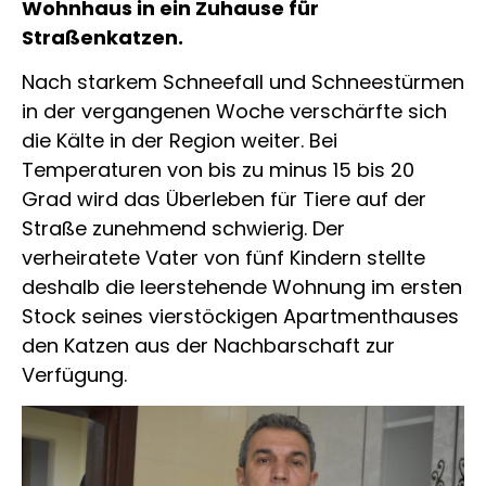
Wohnhaus in ein Zuhause für
Straßenkatzen.
Nach starkem Schneefall und Schneestürmen
in der vergangenen Woche verschärfte sich
die Kälte in der Region weiter. Bei
Temperaturen von bis zu minus 15 bis 20
Grad wird das Überleben für Tiere auf der
Straße zunehmend schwierig. Der
verheiratete Vater von fünf Kindern stellte
deshalb die leerstehende Wohnung im ersten
Stock seines vierstöckigen Apartmenthauses
den Katzen aus der Nachbarschaft zur
Verfügung.