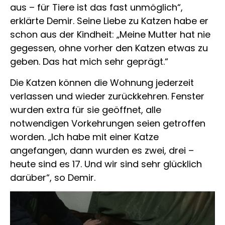
aus – für Tiere ist das fast unmöglich“,
erklärte Demir. Seine Liebe zu Katzen habe er
schon aus der Kindheit: „Meine Mutter hat nie
gegessen, ohne vorher den Katzen etwas zu
geben. Das hat mich sehr geprägt.“
Die Katzen können die Wohnung jederzeit
verlassen und wieder zurückkehren. Fenster
wurden extra für sie geöffnet, alle
notwendigen Vorkehrungen seien getroffen
worden. „Ich habe mit einer Katze
angefangen, dann wurden es zwei, drei –
heute sind es 17. Und wir sind sehr glücklich
darüber“, so Demir.