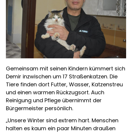
Gemeinsam mit seinen Kindern kümmert sich
Demir inzwischen um 17 Straßenkatzen. Die
Tiere finden dort Futter, Wasser, Katzenstreu
und einen warmen Rückzugsort. Auch
Reinigung und Pflege übernimmt der
Bürgermeister persönlich.
„Unsere Winter sind extrem hart. Menschen
halten es kaum ein paar Minuten draußen