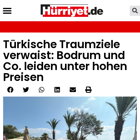
Türkische Traumziele
verwaist: Bodrum und
Co. leiden unter hohen
Preisen