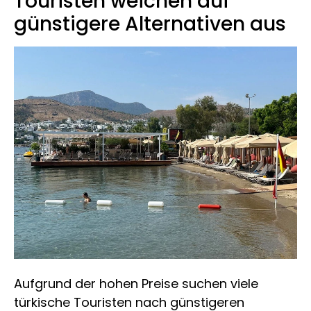
Touristen weichen auf
günstigere Alternativen aus
Aufgrund der hohen Preise suchen viele
türkische Touristen nach günstigeren