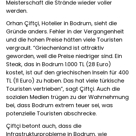
Meisterschaft die Strände wieder voller
werden.
Orhan Çiftçi, Hotelier in Bodrum, sieht die
Gründe anders. Fehler in der Vergangenheit
und die hohen Preise hätten viele Touristen
vergrault. “Griechenland ist attraktiv
geworden, weil die Preise niedriger sind. Ein
Steak, das in Bodrum 1.000 TL (28 Euro)
kostet, ist auf den griechischen Inseln für 400
TL (11 Euro) zu haben. Das hat viele türkische
Touristen vertrieben”, sagt Çiftçi. Auch die
sozialen Medien trügen zu der Wahrnehmung
bei, dass Bodrum extrem teuer sei, was
potenzielle Touristen abschrecke.
Çiftçi betont auch, dass die
Infrastrukturprobleme in Bodrum, wie