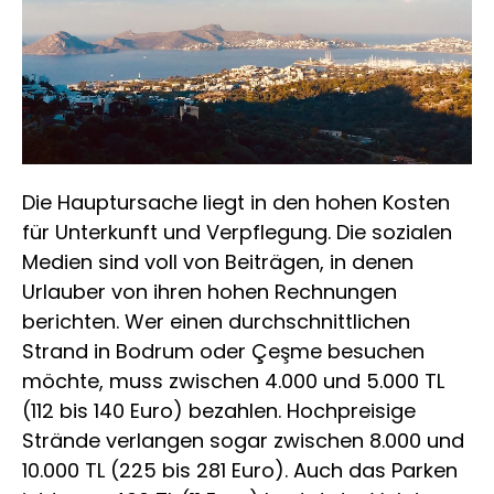
Die Hauptursache liegt in den hohen Kosten
für Unterkunft und Verpflegung. Die sozialen
Medien sind voll von Beiträgen, in denen
Urlauber von ihren hohen Rechnungen
berichten. Wer einen durchschnittlichen
Strand in Bodrum oder Çeşme besuchen
möchte, muss zwischen 4.000 und 5.000 TL
(112 bis 140 Euro) bezahlen. Hochpreisige
Strände verlangen sogar zwischen 8.000 und
10.000 TL (225 bis 281 Euro). Auch das Parken