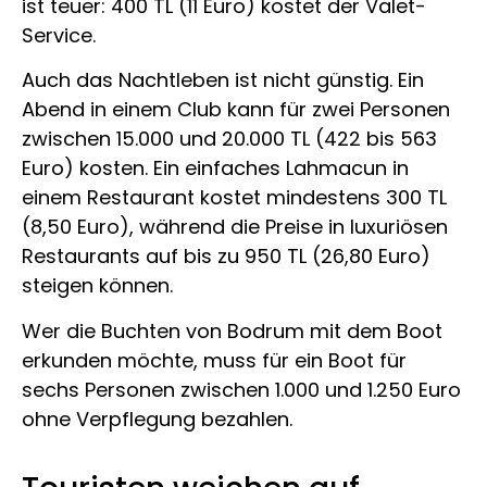
ist teuer: 400 TL (11 Euro) kostet der Valet-
Service.
Auch das Nachtleben ist nicht günstig. Ein
Abend in einem Club kann für zwei Personen
zwischen 15.000 und 20.000 TL (422 bis 563
Euro) kosten. Ein einfaches Lahmacun in
einem Restaurant kostet mindestens 300 TL
(8,50 Euro), während die Preise in luxuriösen
Restaurants auf bis zu 950 TL (26,80 Euro)
steigen können.
Wer die Buchten von Bodrum mit dem Boot
erkunden möchte, muss für ein Boot für
sechs Personen zwischen 1.000 und 1.250 Euro
ohne Verpflegung bezahlen.