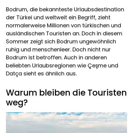
Bodrum, die bekannteste Urlaubsdestination
der Türkei und weltweit ein Begriff, zieht
normalerweise Millionen von türkischen und
ausländischen Touristen an. Doch in diesem
Sommer zeigt sich Bodrum ungewöhnlich
ruhig und menschenleer. Doch nicht nur
Bodrum ist betroffen. Auch in anderen
beliebten Urlaubsregionen wie Çeşme und
Datça sieht es ähnlich aus.
Warum bleiben die Touristen
weg?