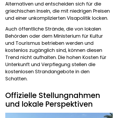
Alternativen und entscheiden sich für die
griechischen Inseln, die mit niedrigen Preisen
und einer unkomplizierten Visapolitik locken.
Auch öffentliche Strände, die von lokalen
Behörden oder dem Ministerium für Kultur
und Tourismus betrieben werden und
kostenlos zugänglich sind, können diesen
Trend nicht aufhalten. Die hohen Kosten für
Unterkunft und Verpflegung stellen die
kostenlosen Strandangebote in den
Schatten.
Offizielle Stellungnahmen
und lokale Perspektiven