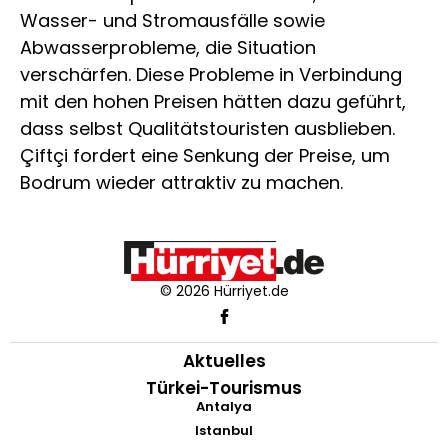
Wasser- und Stromausfälle sowie
Abwasserprobleme, die Situation
verschärfen. Diese Probleme in Verbindung
mit den hohen Preisen hätten dazu geführt,
dass selbst Qualitätstouristen ausblieben.
Çiftçi fordert eine Senkung der Preise, um
Bodrum wieder attraktiv zu machen.
© 2026 Hürriyet.de
Aktuelles
Türkei-Tourismus
Antalya
Istanbul