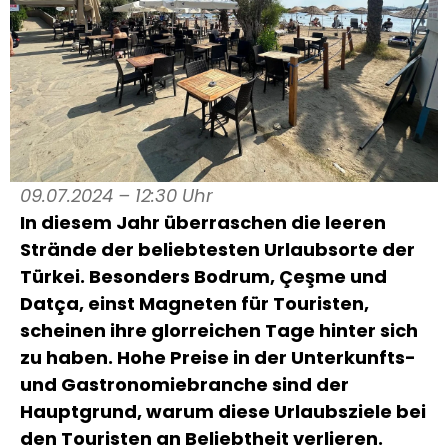
09.07.2024 – 12:30 Uhr
In diesem Jahr überraschen die leeren
Strände der beliebtesten Urlaubsorte der
Türkei. Besonders Bodrum, Çeşme und
Datça, einst Magneten für Touristen,
scheinen ihre glorreichen Tage hinter sich
zu haben. Hohe Preise in der Unterkunfts-
und Gastronomiebranche sind der
Hauptgrund, warum diese Urlaubsziele bei
den Touristen an Beliebtheit verlieren.