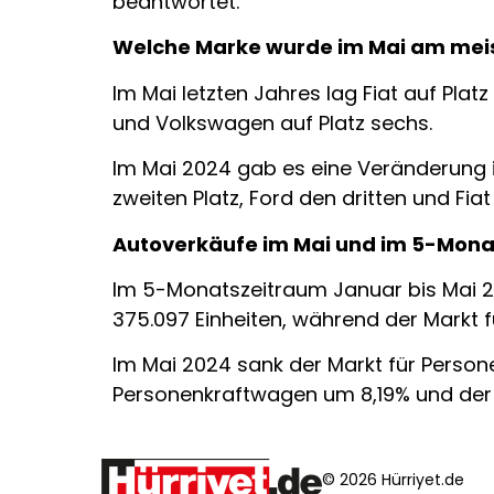
beantwortet.
Welche Marke wurde im Mai am meis
Im Mai letzten Jahres lag Fiat auf Platz 
und Volkswagen auf Platz sechs.
Im Mai 2024 gab es eine Veränderung in
zweiten Platz, Ford den dritten und Fia
Autoverkäufe im Mai und im 5-Mon
Im 5-Monatszeitraum Januar bis Mai 2
375.097 Einheiten, während der Markt f
Im Mai 2024 sank der Markt für Perso
Personenkraftwagen um 8,19% und der f
© 2026 Hürriyet.de