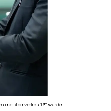
m meisten verkauft?“ wurde