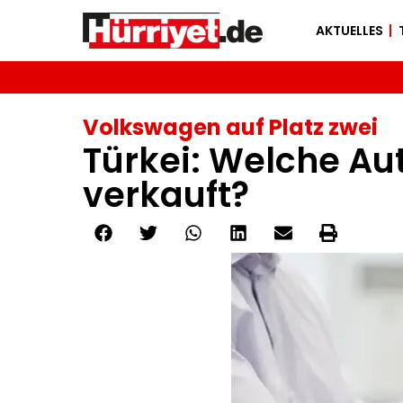
AKTUELLES
Volkswagen auf Platz zwei
Türkei: Welche A
verkauft?