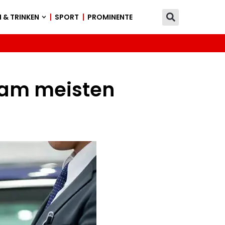
 & TRINKEN
SPORT
PROMINENTE
 am meisten