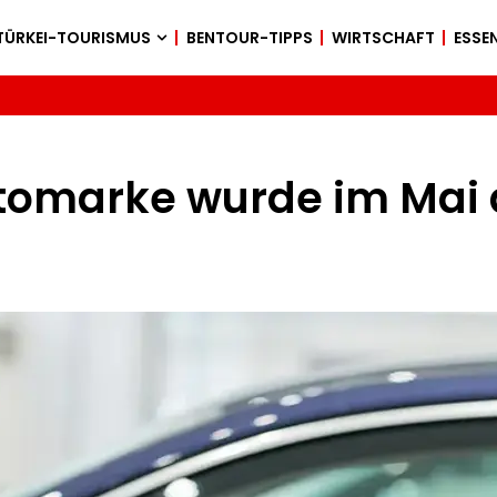
TÜRKEI-TOURISMUS
BENTOUR-TIPPS
WIRTSCHAFT
ESSEN
utomarke wurde im Mai