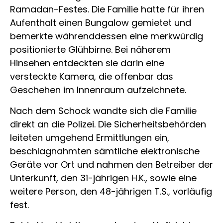
Ramadan-Festes. Die Familie hatte für ihren
Aufenthalt einen Bungalow gemietet und
bemerkte währenddessen eine merkwürdig
positionierte Glühbirne. Bei näherem
Hinsehen entdeckten sie darin eine
versteckte Kamera, die offenbar das
Geschehen im Innenraum aufzeichnete.
Nach dem Schock wandte sich die Familie
direkt an die Polizei. Die Sicherheitsbehörden
leiteten umgehend Ermittlungen ein,
beschlagnahmten sämtliche elektronische
Geräte vor Ort und nahmen den Betreiber der
Unterkunft, den 31-jährigen H.K., sowie eine
weitere Person, den 48-jährigen T.S., vorläufig
fest.