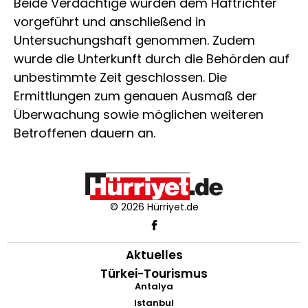
Beide Verdächtige wurden dem Haftrichter
vorgeführt und anschließend in
Untersuchungshaft genommen. Zudem
wurde die Unterkunft durch die Behörden auf
unbestimmte Zeit geschlossen. Die
Ermittlungen zum genauen Ausmaß der
Überwachung sowie möglichen weiteren
Betroffenen dauern an.
© 2026 Hürriyet.de
Aktuelles
Türkei-Tourismus
Antalya
Istanbul