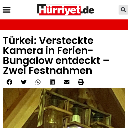
Türkei: Versteckte
Kamera in Ferien-
Bungalow entdeckt –
Zwei Festnahmen