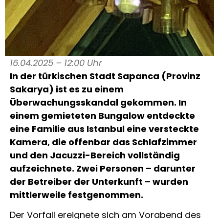
16.04.2025 – 12:00 Uhr
In der türkischen Stadt Sapanca (Provinz
Sakarya) ist es zu einem
Überwachungsskandal gekommen. In
einem gemieteten Bungalow entdeckte
eine Familie aus Istanbul eine versteckte
Kamera, die offenbar das Schlafzimmer
und den Jacuzzi-Bereich vollständig
aufzeichnete. Zwei Personen – darunter
der Betreiber der Unterkunft – wurden
mittlerweile festgenommen.
Der Vorfall ereignete sich am Vorabend des