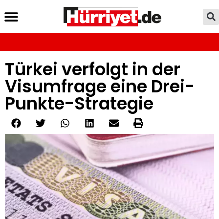
Türkei verfolgt in der
Visumfrage eine Drei-
Punkte-Strategie