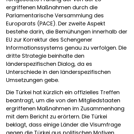
ergriffenen Maßnahmen durch die
Parlamentarische Versammlung des
Europarats (PACE). Der zweite Aspekt
bestehe darin, die Bemühungen innerhalb der
EU zur Korrektur des Schengener
Informationssystems genau zu verfolgen. Die
dritte Strategie beinhalte den
länderspezifischen Dialog, da es
Unterschiede in den länderspezifischen
Umsetzungen gebe.
Die Türkei hat kürzlich ein offizielles Treffen
beantragt, um die von den Mitgliedstaaten
ergriffenen Maßnahmen im Zusammenhang
mit dem Bericht zu erörtern. Die Türkei
beklagt, dass einige Länder die Visumfrage
gegen die Türkei aus politischen Motiven