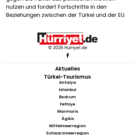
nutzen und fordert Fortschritte in den
Beziehungen zwischen der Türkei und der EU.
© 2026 Hürriyet.de
Aktuelles
Türkei-Tourismus
Antalya
Istanbul
Bodrum
Fethiye
Marmaris
Ägäis
Mittelmeerregion
Schwarzmeerregion