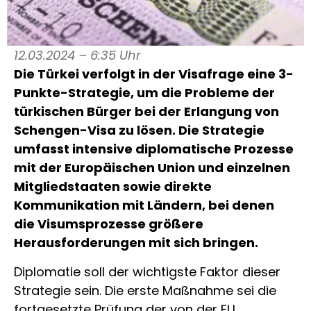
12.03.2024 – 6:35 Uhr
Die Türkei verfolgt in der Visafrage eine 3-
Punkte-Strategie, um die Probleme der
türkischen Bürger bei der Erlangung von
Schengen-Visa zu lösen. Die Strategie
umfasst intensive diplomatische Prozesse
mit der Europäischen Union und einzelnen
Mitgliedstaaten sowie direkte
Kommunikation mit Ländern, bei denen
die Visumsprozesse größere
Herausforderungen mit sich bringen.
Diplomatie soll der wichtigste Faktor dieser
Strategie sein. Die erste Maßnahme sei die
fortgesetzte Prüfung der von der EU