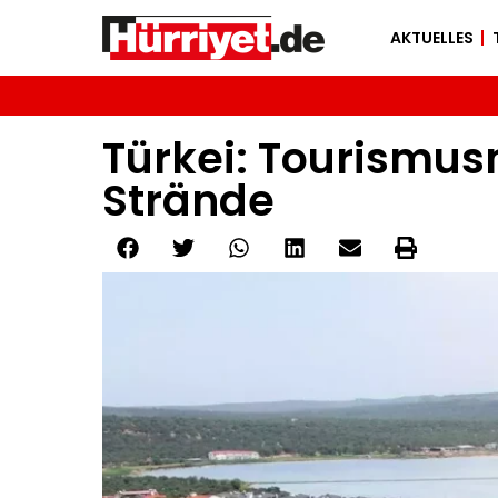
AKTUELLES
Türkei: Tourismus
Strände