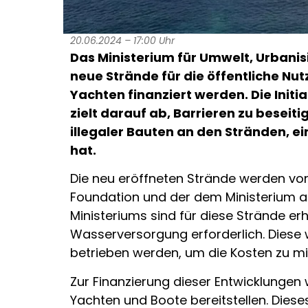
20.06.2024 – 17:00 Uhr
Das Ministerium für Umwelt, Urbanis
neue Strände für die öffentliche Nut
Yachten finanziert werden. Die Initia
zielt darauf ab, Barrieren zu besei
illegaler Bauten an den Stränden, ein
hat.
Die neu eröffneten Strände werden vo
Foundation und der dem Ministerium a
Ministeriums sind für diese Strände erh
Wasserversorgung erforderlich. Diese
betrieben werden, um die Kosten zu mi
Zur Finanzierung dieser Entwicklungen
Yachten und Boote bereitstellen. Diese