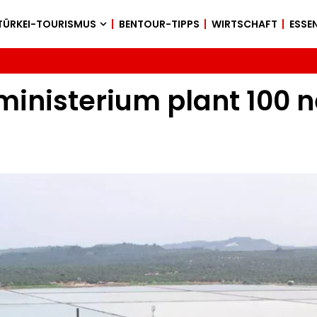
TÜRKEI-TOURISMUS
BENTOUR-TIPPS
WIRTSCHAFT
ESSEN
ministerium plant 100 n