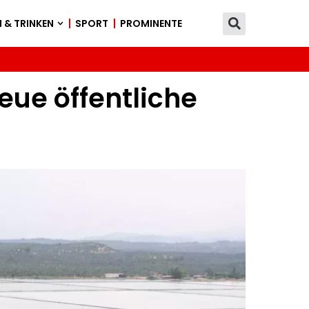
 & TRINKEN
SPORT
PROMINENTE
eue öffentliche