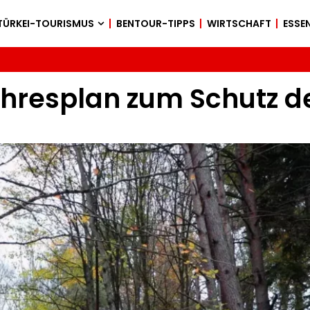
TÜRKEI-TOURISMUS
BENTOUR-TIPPS
WIRTSCHAFT
ESSEN
jahresplan zum Schutz d