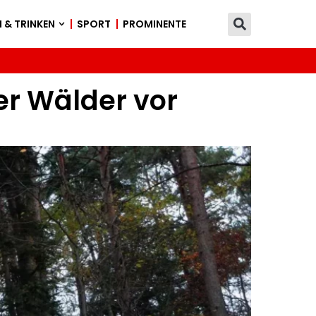
 & TRINKEN
SPORT
PROMINENTE
er Wälder vor