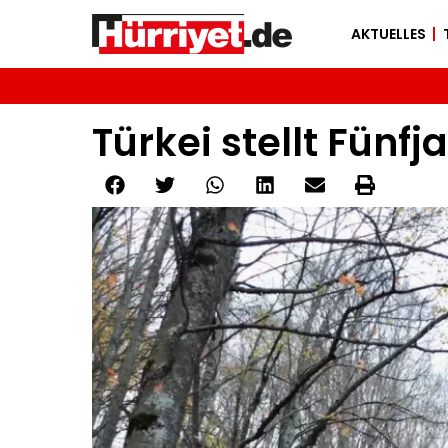
AKTUELLES
Türkei stellt Fünf