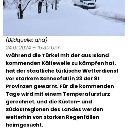
(Bildquelle: dha)
24.01.2024 – 15:30 Uhr
Während die Türkei mit der aus Island
kommenden Kältewelle zu kämpfen hat,
hat der staatliche türkische Wetterdienst
vor starkem Schneefall in 23 der 81
Provinzen gewarnt. Für die kommenden
Tage wird mit einem Temperatursturz
gerechnet, und die Küsten- und
Südostregionen des Landes werden
weiterhin von starken Regenfällen
heimgesucht.