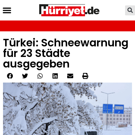
Türkei: Schneewarnung
für 23 Städte
ausgegeben