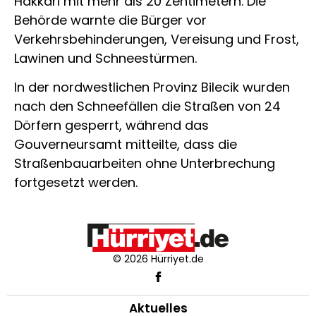
Hakkari mit mehr als 20 Zentimetern. Die
Behörde warnte die Bürger vor
Verkehrsbehinderungen, Vereisung und Frost,
Lawinen und Schneestürmen.
In der nordwestlichen Provinz Bilecik wurden
nach den Schneefällen die Straßen von 24
Dörfern gesperrt, während das
Gouverneursamt mitteilte, dass die
Straßenbauarbeiten ohne Unterbrechung
fortgesetzt werden.
© 2026 Hürriyet.de
Aktuelles