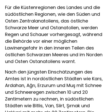
Für die Küstenregionen des Landes und die
südöstlichen Regionen, wie den Süden und
Osten Zentralanatoliens, das östliche
Schwarze Meer und Ostanatolien, werden
Regen und Schauer vorhergesagt, während
die Behörde vor einer möglichen
Lawinengefahr in den inneren Teilen des
östlichen Schwarzen Meeres und im Norden
und Osten Ostanatoliens warnt.
Nach den jüngsten Einschätzungen des
Amtes ist in nordöstlichen Städten wie Kars,
Ardahan, Ağrı, Erzurum und Muş mit Schnee
und Schneeregen zwischen 10 und 20
Zentimetern zu rechnen, in südöstlichen
Städten wie Bitlis, Van, Siirt, Şırnak und