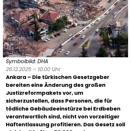
Symbolbild: DHA
26.12.2025 – 10:00 Uhr
Ankara – Die türkischen Gesetzgeber
bereiten eine Änderung des großen
Justizreformpakets vor, um
sicherzustellen, dass Personen, die für
tödliche Gebäudeeinstürze bei Erdbeben
verantwortlich sind, nicht von vorzeitiger
Haftentlassung profitieren. Das Gesetz soll