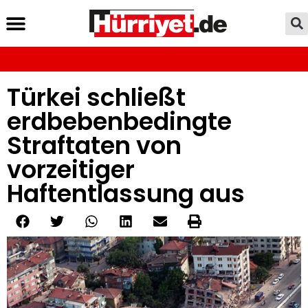
Türkei schließt
erdbebenbedingte
Straftaten von
vorzeitiger
Haftentlassung aus