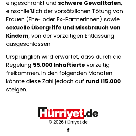
eingeschränkt und
schwere Gewalttaten
,
einschließlich der vorsätzlichen Tötung von
Frauen (Ehe- oder Ex-Partnerinnen) sowie
sexuelle Übergriffe und Missbrauch von
Kindern
, von der vorzeitigen Entlassung
ausgeschlossen.
Ursprünglich wird erwartet, dass durch die
Regelung
55.000 Inhaftierte
vorzeitig
freikommen. In den folgenden Monaten
könnte diese Zahl jedoch auf
rund 115.000
steigen.
© 2026 Hürriyet.de