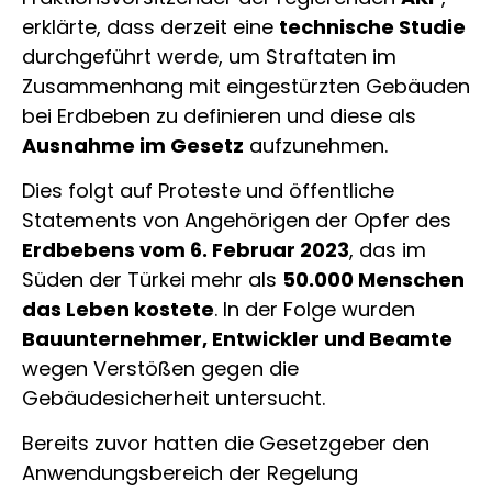
erklärte, dass derzeit eine
technische Studie
durchgeführt werde, um Straftaten im
Zusammenhang mit eingestürzten Gebäuden
bei Erdbeben zu definieren und diese als
Ausnahme im Gesetz
aufzunehmen.
Dies folgt auf Proteste und öffentliche
Statements von Angehörigen der Opfer des
Erdbebens vom 6. Februar 2023
, das im
Süden der Türkei mehr als
50.000 Menschen
das Leben kostete
. In der Folge wurden
Bauunternehmer, Entwickler und Beamte
wegen Verstößen gegen die
Gebäudesicherheit untersucht.
Bereits zuvor hatten die Gesetzgeber den
Anwendungsbereich der Regelung