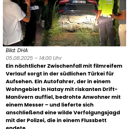
Bild: DHA
05.08.2025 – 14:00 Uhr
Ein nächtlicher Zwischenfall mit filmreifem
Verlauf sorgt in der südlichen Türkei für
Aufsehen. Ein Autofahrer, der in einem
Wohngebiet in Hatay mit riskanten Drift-
Manövern auffiel, bedrohte Anwohner mit
einem Messer – und lieferte sich
anschließend eine wilde Verfolgungsjagd
mit der Polizei, die in einem Flussbett
endete.