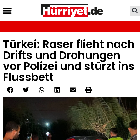
Türkei: Raser flieht nach
Drifts und Drohungen
vor Polizei und stürzt ins
Flussbett