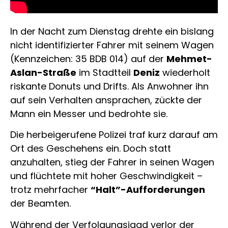
In der Nacht zum Dienstag drehte ein bislang
nicht identifizierter Fahrer mit seinem Wagen
(Kennzeichen: 35 BDB 014) auf der
Mehmet-
Aslan-Straße
im Stadtteil
Deniz
wiederholt
riskante Donuts und Drifts. Als Anwohner ihn
auf sein Verhalten ansprachen, zückte der
Mann ein Messer und bedrohte sie.
Die herbeigerufene Polizei traf kurz darauf am
Ort des Geschehens ein. Doch statt
anzuhalten, stieg der Fahrer in seinen Wagen
und flüchtete mit hoher Geschwindigkeit –
trotz mehrfacher
“Halt”-Aufforderungen
der Beamten.
Während der Verfolgungsjagd verlor der