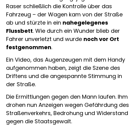
Raser schließlich die Kontrolle über das
Fahrzeug – der Wagen kam von der Straße
ab und stürzte in ein
nahegelegenes
Flussbett
. Wie durch ein Wunder blieb der
Fahrer unverletzt und wurde
noch vor Ort
festgenommen
.
Ein Video, das Augenzeugen mit dem Handy
aufgenommen haben, zeigt die Szene des
Driftens und die angespannte Stimmung in
der Straße.
Die Ermittlungen gegen den Mann laufen. Ihm
drohen nun Anzeigen wegen Gefährdung des
Straßenverkehrs, Bedrohung und Widerstand
gegen die Staatsgewalt.