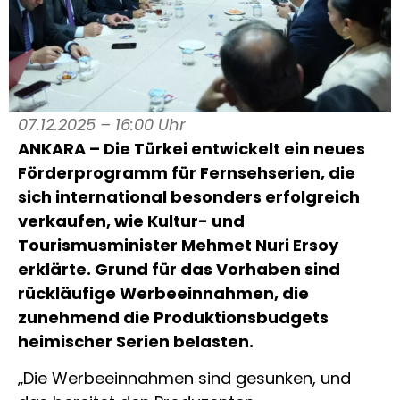
07.12.2025 – 16:00 Uhr
ANKARA – Die Türkei entwickelt ein neues
Förderprogramm für Fernsehserien, die
sich international besonders erfolgreich
verkaufen, wie Kultur- und
Tourismusminister Mehmet Nuri Ersoy
erklärte. Grund für das Vorhaben sind
rückläufige Werbeeinnahmen, die
zunehmend die Produktionsbudgets
heimischer Serien belasten.
„Die Werbeeinnahmen sind gesunken, und