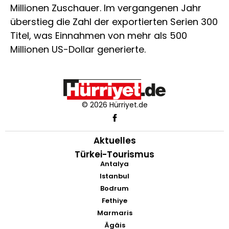
Millionen Zuschauer. Im vergangenen Jahr
überstieg die Zahl der exportierten Serien 300
Titel, was Einnahmen von mehr als 500
Millionen US-Dollar generierte.
© 2026 Hürriyet.de
Aktuelles
Türkei-Tourismus
Antalya
Istanbul
Bodrum
Fethiye
Marmaris
Ägäis