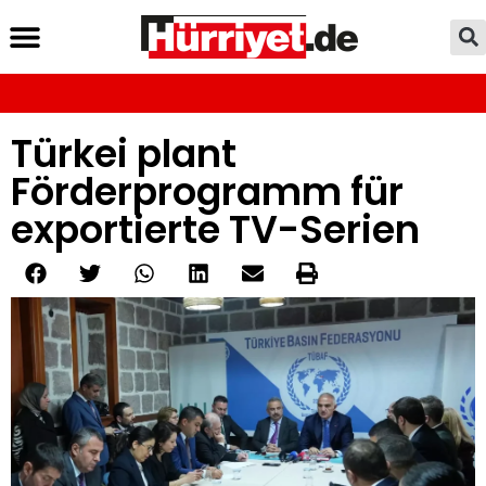
Türkei plant
Förderprogramm für
exportierte TV-Serien