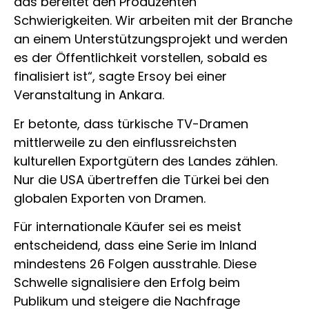
das bereitet den Produzenten
Schwierigkeiten. Wir arbeiten mit der Branche
an einem Unterstützungsprojekt und werden
es der Öffentlichkeit vorstellen, sobald es
finalisiert ist“, sagte Ersoy bei einer
Veranstaltung in Ankara.
Er betonte, dass türkische TV-Dramen
mittlerweile zu den einflussreichsten
kulturellen Exportgütern des Landes zählen.
Nur die USA übertreffen die Türkei bei den
globalen Exporten von Dramen.
Für internationale Käufer sei es meist
entscheidend, dass eine Serie im Inland
mindestens 26 Folgen ausstrahle. Diese
Schwelle signalisiere den Erfolg beim
Publikum und steigere die Nachfrage