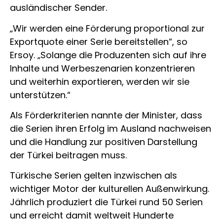
ausländischer Sender.
„Wir werden eine Förderung proportional zur
Exportquote einer Serie bereitstellen“, so
Ersoy. „Solange die Produzenten sich auf ihre
Inhalte und Werbeszenarien konzentrieren
und weiterhin exportieren, werden wir sie
unterstützen.“
Als Förderkriterien nannte der Minister, dass
die Serien ihren Erfolg im Ausland nachweisen
und die Handlung zur positiven Darstellung
der Türkei beitragen muss.
Türkische Serien gelten inzwischen als
wichtiger Motor der kulturellen Außenwirkung.
Jährlich produziert die Türkei rund 50 Serien
und erreicht damit weltweit Hunderte