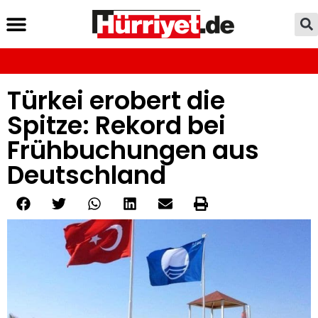
Türkei erobert die
Spitze: Rekord bei
Frühbuchungen aus
Deutschland