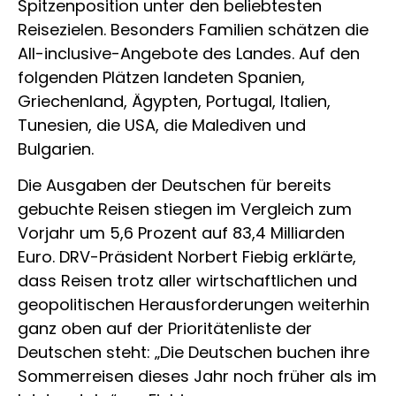
Spitzenposition unter den beliebtesten
Reisezielen. Besonders Familien schätzen die
All-inclusive-Angebote des Landes. Auf den
folgenden Plätzen landeten Spanien,
Griechenland, Ägypten, Portugal, Italien,
Tunesien, die USA, die Malediven und
Bulgarien.
Die Ausgaben der Deutschen für bereits
gebuchte Reisen stiegen im Vergleich zum
Vorjahr um 5,6 Prozent auf 83,4 Milliarden
Euro. DRV-Präsident Norbert Fiebig erklärte,
dass Reisen trotz aller wirtschaftlichen und
geopolitischen Herausforderungen weiterhin
ganz oben auf der Prioritätenliste der
Deutschen steht: „Die Deutschen buchen ihre
Sommerreisen dieses Jahr noch früher als im