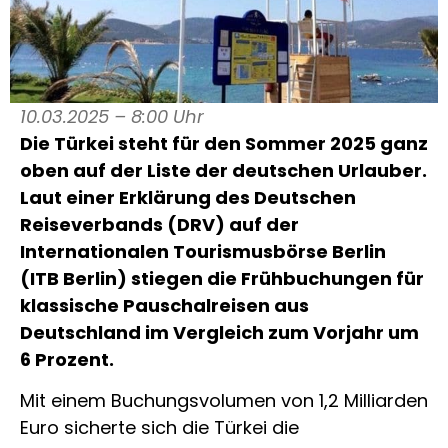
10.03.2025 – 8:00 Uhr
Die Türkei steht für den Sommer 2025 ganz
oben auf der Liste der deutschen Urlauber.
Laut einer Erklärung des Deutschen
Reiseverbands (DRV) auf der
Internationalen Tourismusbörse Berlin
(ITB Berlin) stiegen die Frühbuchungen für
klassische Pauschalreisen aus
Deutschland im Vergleich zum Vorjahr um
6 Prozent.
Mit einem Buchungsvolumen von 1,2 Milliarden
Euro sicherte sich die Türkei die