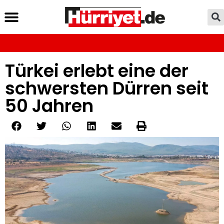
Türkei erlebt eine der
schwersten Dürren seit
50 Jahren