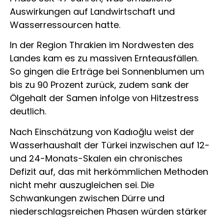
Auswirkungen auf Landwirtschaft und
Wasserressourcen hatte.
In der Region Thrakien im Nordwesten des
Landes kam es zu massiven Ernteausfällen.
So gingen die Erträge bei Sonnenblumen um
bis zu 90 Prozent zurück, zudem sank der
Ölgehalt der Samen infolge von Hitzestress
deutlich.
Nach Einschätzung von Kadıoğlu weist der
Wasserhaushalt der Türkei inzwischen auf 12-
und 24-Monats-Skalen ein chronisches
Defizit auf, das mit herkömmlichen Methoden
nicht mehr auszugleichen sei. Die
Schwankungen zwischen Dürre und
niederschlagsreichen Phasen würden stärker