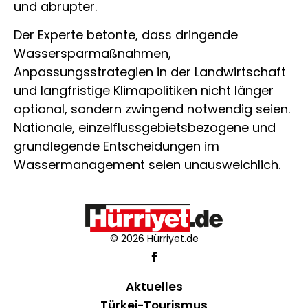
und abrupter.
Der Experte betonte, dass dringende
Wassersparmaßnahmen,
Anpassungsstrategien in der Landwirtschaft
und langfristige Klimapolitiken nicht länger
optional, sondern zwingend notwendig seien.
Nationale, einzelflussgebietsbezogene und
grundlegende Entscheidungen im
Wassermanagement seien unausweichlich.
© 2026 Hürriyet.de
Aktuelles
Türkei-Tourismus