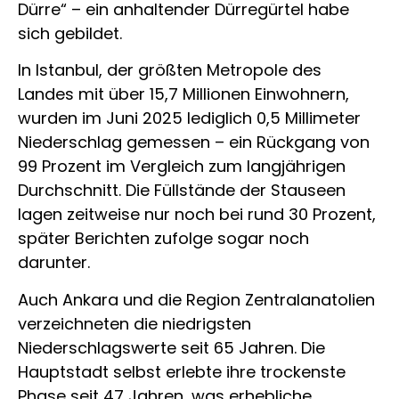
Dürre“ – ein anhaltender Dürregürtel habe
sich gebildet.
In Istanbul, der größten Metropole des
Landes mit über 15,7 Millionen Einwohnern,
wurden im Juni 2025 lediglich 0,5 Millimeter
Niederschlag gemessen – ein Rückgang von
99 Prozent im Vergleich zum langjährigen
Durchschnitt. Die Füllstände der Stauseen
lagen zeitweise nur noch bei rund 30 Prozent,
später Berichten zufolge sogar noch
darunter.
Auch Ankara und die Region Zentralanatolien
verzeichneten die niedrigsten
Niederschlagswerte seit 65 Jahren. Die
Hauptstadt selbst erlebte ihre trockenste
Phase seit 47 Jahren, was erhebliche