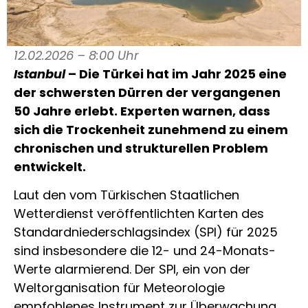
12.02.2026 – 8:00 Uhr
Istanbul
– Die Türkei hat im Jahr 2025 eine
der schwersten Dürren der vergangenen
50 Jahre erlebt. Experten warnen, dass
sich die Trockenheit zunehmend zu einem
chronischen und strukturellen Problem
entwickelt.
Laut den vom Türkischen Staatlichen
Wetterdienst veröffentlichten Karten des
Standardniederschlagsindex (SPI) für 2025
sind insbesondere die 12- und 24-Monats-
Werte alarmierend. Der SPI, ein von der
Weltorganisation für Meteorologie
empfohlenes Instrument zur Überwachung