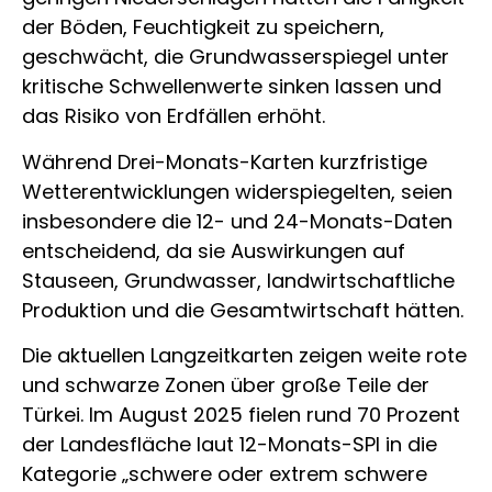
der Böden, Feuchtigkeit zu speichern,
geschwächt, die Grundwasserspiegel unter
kritische Schwellenwerte sinken lassen und
das Risiko von Erdfällen erhöht.
Während Drei-Monats-Karten kurzfristige
Wetterentwicklungen widerspiegelten, seien
insbesondere die 12- und 24-Monats-Daten
entscheidend, da sie Auswirkungen auf
Stauseen, Grundwasser, landwirtschaftliche
Produktion und die Gesamtwirtschaft hätten.
Die aktuellen Langzeitkarten zeigen weite rote
und schwarze Zonen über große Teile der
Türkei. Im August 2025 fielen rund 70 Prozent
der Landesfläche laut 12-Monats-SPI in die
Kategorie „schwere oder extrem schwere