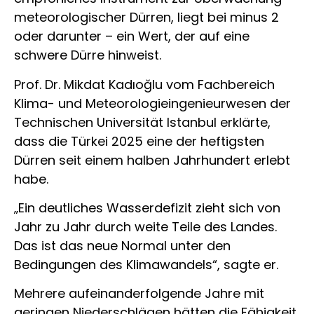
meteorologischer Dürren, liegt bei minus 2
oder darunter – ein Wert, der auf eine
schwere Dürre hinweist.
Prof. Dr. Mikdat Kadıoğlu vom Fachbereich
Klima- und Meteorologieingenieurwesen der
Technischen Universität Istanbul erklärte,
dass die Türkei 2025 eine der heftigsten
Dürren seit einem halben Jahrhundert erlebt
habe.
„Ein deutliches Wasserdefizit zieht sich von
Jahr zu Jahr durch weite Teile des Landes.
Das ist das neue Normal unter den
Bedingungen des Klimawandels“, sagte er.
Mehrere aufeinanderfolgende Jahre mit
geringen Niederschlägen hätten die Fähigkeit