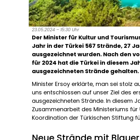
23.05.2024 – 15:30 Uhr
Der Minister für Kultur und Tourism
Jahr in der Türkei 567 Strände, 27 
ausgezeichnet wurden. Nach den vo
für 2024 hat die Türkei in diesem Jah
ausgezeichneten Strände gehalten.
Minister Ersoy erklärte, man sei stolz
uns entschlossen auf unser Ziel des er
ausgezeichneten Strände. In diesem Jah
Zusammenarbeit des Ministeriums für 
Koordination der Türkischen Stiftung f
Neue Strände mit Blauer