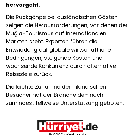
hervorgeht.
Die Rückgänge bei ausländischen Gästen
zeigen die Herausforderungen, vor denen der
Muğla-Tourismus auf internationalen
Märkten steht. Experten führen die
Entwicklung auf globale wirtschaftliche
Bedingungen, steigende Kosten und
wachsende Konkurrenz durch alternative
Reiseziele zurück.
Die leichte Zunahme der inländischen
Besucher hat der Branche demnach
zumindest teilweise Unterstützung geboten.