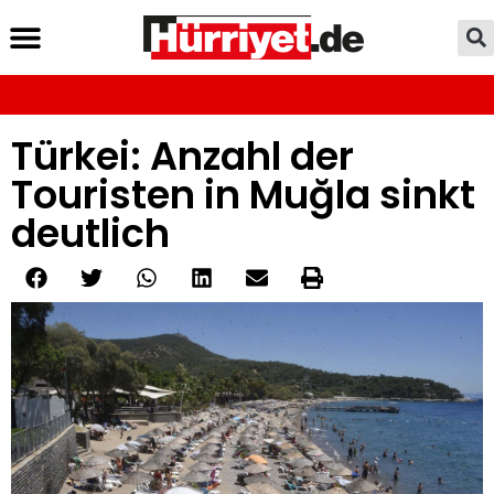
Türkei: Anzahl der
Touristen in Muğla sinkt
deutlich