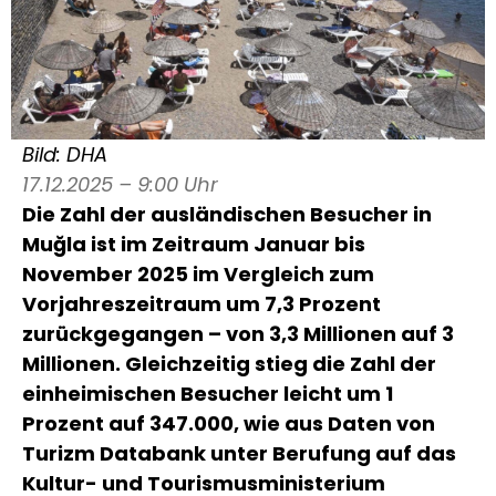
Bild: DHA
17.12.2025 – 9:00 Uhr
Die Zahl der ausländischen Besucher in
Muğla ist im Zeitraum Januar bis
November 2025 im Vergleich zum
Vorjahreszeitraum um 7,3 Prozent
zurückgegangen – von 3,3 Millionen auf 3
Millionen. Gleichzeitig stieg die Zahl der
einheimischen Besucher leicht um 1
Prozent auf 347.000, wie aus Daten von
Turizm Databank unter Berufung auf das
Kultur- und Tourismusministerium