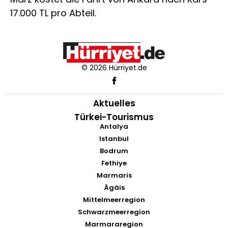
17.000 TL pro Abteil.
© 2026 Hürriyet.de
Aktuelles
Türkei-Tourismus
Antalya
Istanbul
Bodrum
Fethiye
Marmaris
Ägäis
Mittelmeerregion
Schwarzmeerregion
Marmararegion