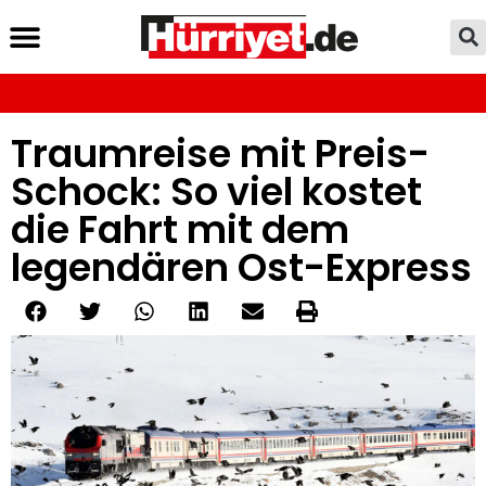
Traumreise mit Preis-
Schock: So viel kostet
die Fahrt mit dem
legendären Ost-Express