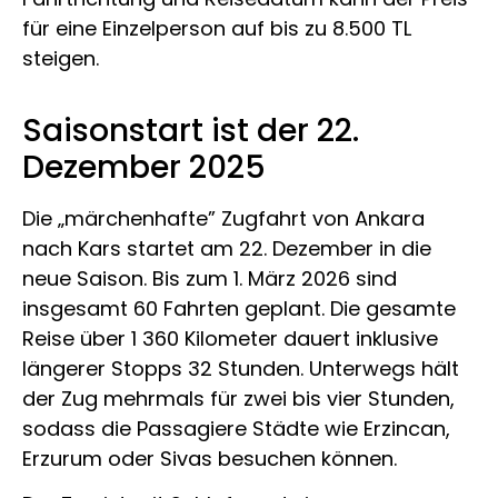
für eine Einzelperson auf bis zu 8.500 TL
steigen.
Saisonstart ist der 22.
Dezember 2025
Die „märchenhafte” Zugfahrt von Ankara
nach Kars startet am 22. Dezember in die
neue Saison. Bis zum 1. März 2026 sind
insgesamt 60 Fahrten geplant. Die gesamte
Reise über 1 360 Kilometer dauert inklusive
längerer Stopps 32 Stunden. Unterwegs hält
der Zug mehrmals für zwei bis vier Stunden,
sodass die Passagiere Städte wie Erzincan,
Erzurum oder Sivas besuchen können.