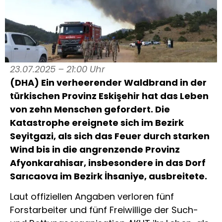
23.07.2025 – 21:00 Uhr
(DHA) Ein verheerender Waldbrand in der
türkischen Provinz Eskişehir hat das Leben
von zehn Menschen gefordert. Die
Katastrophe ereignete sich im Bezirk
Seyitgazi, als sich das Feuer durch starken
Wind bis in die angrenzende Provinz
Afyonkarahisar, insbesondere in das Dorf
Sarıcaova im Bezirk İhsaniye, ausbreitete.
Laut offiziellen Angaben verloren fünf
Forstarbeiter und fünf Freiwillige der Such-