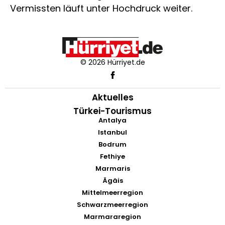
Vermissten läuft unter Hochdruck weiter.
© 2026 Hürriyet.de
Aktuelles
Türkei-Tourismus
Antalya
Istanbul
Bodrum
Fethiye
Marmaris
Ägäis
Mittelmeerregion
Schwarzmeerregion
Marmararegion