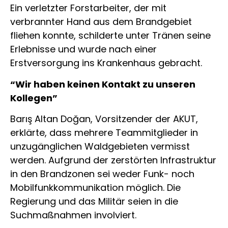
Ein verletzter Forstarbeiter, der mit
verbrannter Hand aus dem Brandgebiet
fliehen konnte, schilderte unter Tränen seine
Erlebnisse und wurde nach einer
Erstversorgung ins Krankenhaus gebracht.
“Wir haben keinen Kontakt zu unseren
Kollegen”
Barış Altan Doğan, Vorsitzender der AKUT,
erklärte, dass mehrere Teammitglieder in
unzugänglichen Waldgebieten vermisst
werden. Aufgrund der zerstörten Infrastruktur
in den Brandzonen sei weder Funk- noch
Mobilfunkkommunikation möglich. Die
Regierung und das Militär seien in die
Suchmaßnahmen involviert.