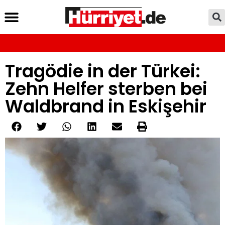
Tragödie in der Türkei:
Zehn Helfer sterben bei
Waldbrand in Eskişehir