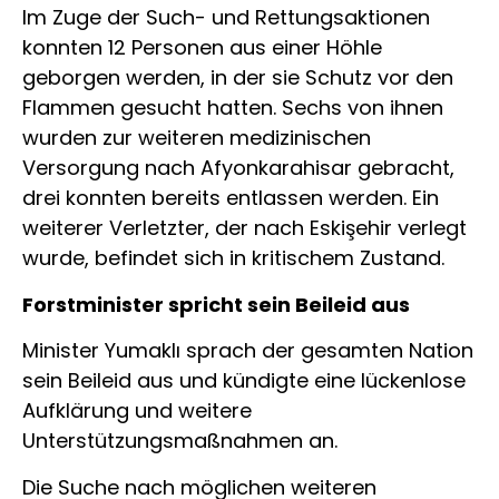
Im Zuge der Such- und Rettungsaktionen
konnten 12 Personen aus einer Höhle
geborgen werden, in der sie Schutz vor den
Flammen gesucht hatten. Sechs von ihnen
wurden zur weiteren medizinischen
Versorgung nach Afyonkarahisar gebracht,
drei konnten bereits entlassen werden. Ein
weiterer Verletzter, der nach Eskişehir verlegt
wurde, befindet sich in kritischem Zustand.
Forstminister spricht sein Beileid aus
Minister Yumaklı sprach der gesamten Nation
sein Beileid aus und kündigte eine lückenlose
Aufklärung und weitere
Unterstützungsmaßnahmen an.
Die Suche nach möglichen weiteren