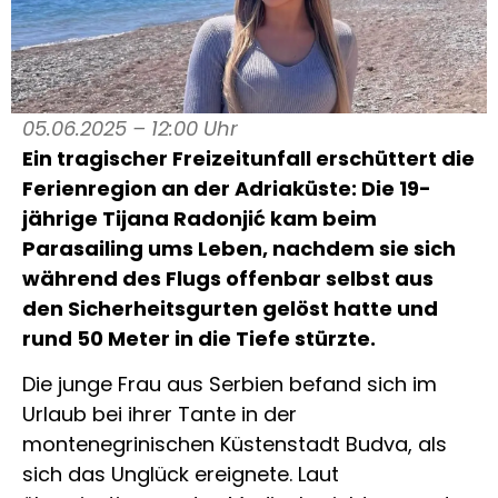
05.06.2025 – 12:00 Uhr
Ein tragischer Freizeitunfall erschüttert die
Ferienregion an der Adriaküste: Die 19-
jährige Tijana Radonjić kam beim
Parasailing ums Leben, nachdem sie sich
während des Flugs offenbar selbst aus
den Sicherheitsgurten gelöst hatte und
rund 50 Meter in die Tiefe stürzte.
Die junge Frau aus Serbien befand sich im
Urlaub bei ihrer Tante in der
montenegrinischen Küstenstadt Budva, als
sich das Unglück ereignete. Laut