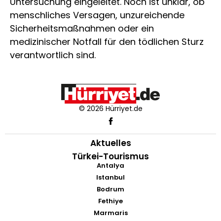
Untersuchung eingeleitet. Noch ist unklar, ob
menschliches Versagen, unzureichende
Sicherheitsmaßnahmen oder ein
medizinischer Notfall für den tödlichen Sturz
verantwortlich sind.
© 2026 Hürriyet.de
Aktuelles
Türkei-Tourismus
Antalya
Istanbul
Bodrum
Fethiye
Marmaris