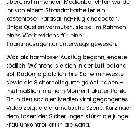
übereinstimmenden Medienberichten wurde
ihr von einem Strandmitarbeiter ein
kostenloser Parasailing-Flug angeboten.
Einige Quellen vermuten, sie sei im Rahmen
eines Werbevideos für eine
Tourismusagentur unterwegs gewesen.
Was als harmloser Ausflug begann, endete
tödlich: Während sie sich in der Luft befand,
soll Radonjic plötzlich ihre Schwimmweste
sowie die Sicherheitsgurte gelöst haben –
mutmaßlich in einem Moment akuter Panik.
Ein in den sozialen Medien viral gegangenes
Video zeigt die dramatische Szene: Kurz nach
dem Lösen der Sicherungen stürzt die junge
Frau unkontrolliert in die Adria.