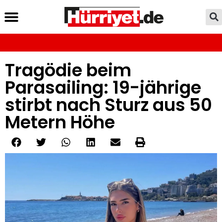
Tragödie beim
Parasailing: 19-jährige
stirbt nach Sturz aus 50
Metern Höhe