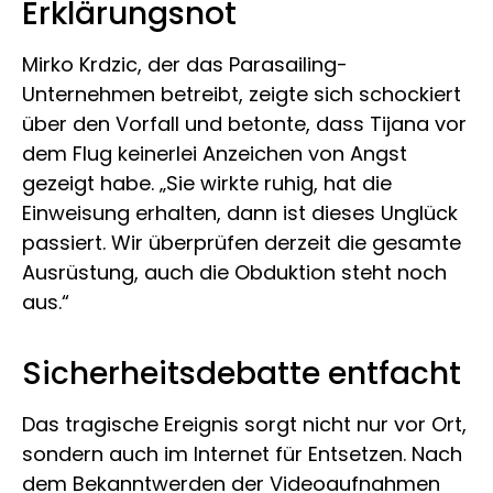
Erklärungsnot
Mirko Krdzic, der das Parasailing-
Unternehmen betreibt, zeigte sich schockiert
über den Vorfall und betonte, dass Tijana vor
dem Flug keinerlei Anzeichen von Angst
gezeigt habe. „Sie wirkte ruhig, hat die
Einweisung erhalten, dann ist dieses Unglück
passiert. Wir überprüfen derzeit die gesamte
Ausrüstung, auch die Obduktion steht noch
aus.“
Sicherheitsdebatte entfacht
Das tragische Ereignis sorgt nicht nur vor Ort,
sondern auch im Internet für Entsetzen. Nach
dem Bekanntwerden der Videoaufnahmen