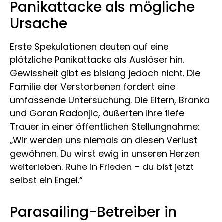
Panikattacke als mögliche
Ursache
Erste Spekulationen deuten auf eine
plötzliche Panikattacke als Auslöser hin.
Gewissheit gibt es bislang jedoch nicht. Die
Familie der Verstorbenen fordert eine
umfassende Untersuchung. Die Eltern, Branka
und Goran Radonjic, äußerten ihre tiefe
Trauer in einer öffentlichen Stellungnahme:
„Wir werden uns niemals an diesen Verlust
gewöhnen. Du wirst ewig in unseren Herzen
weiterleben. Ruhe in Frieden – du bist jetzt
selbst ein Engel.“
Parasailing-Betreiber in