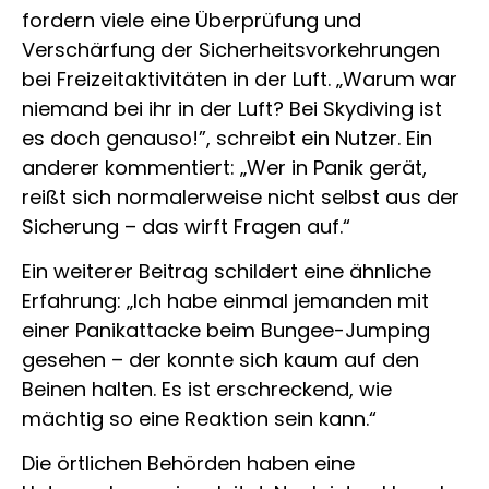
fordern viele eine Überprüfung und
Verschärfung der Sicherheitsvorkehrungen
bei Freizeitaktivitäten in der Luft. „Warum war
niemand bei ihr in der Luft? Bei Skydiving ist
es doch genauso!”, schreibt ein Nutzer. Ein
anderer kommentiert: „Wer in Panik gerät,
reißt sich normalerweise nicht selbst aus der
Sicherung – das wirft Fragen auf.“
Ein weiterer Beitrag schildert eine ähnliche
Erfahrung: „Ich habe einmal jemanden mit
einer Panikattacke beim Bungee-Jumping
gesehen – der konnte sich kaum auf den
Beinen halten. Es ist erschreckend, wie
mächtig so eine Reaktion sein kann.“
Die örtlichen Behörden haben eine