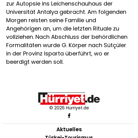
zur Autopsie ins Leichenschauhaus der
Universität Antalya gebracht. Am folgenden
Morgen reisten seine Familie und
Angehörigen an, um die letzten Rituale zu
vollziehen. Nach Abschluss der behördlichen
Formalitäten wurde G. Körper nach Sütçüler
in der Provinz Isparta überführt, wo er
beerdigt werden soll.
© 2026 Hürriyet.de
Aktuelles
Türkei-Tourismus