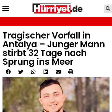
Tragischer Vorfall in
Antalya – Junger Mann
stirbt 32 Tage nach
Sprung ins Meer