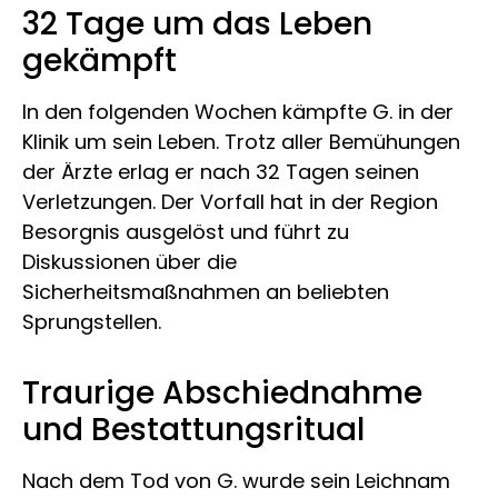
32 Tage um das Leben
gekämpft
In den folgenden Wochen kämpfte G. in der
Klinik um sein Leben. Trotz aller Bemühungen
der Ärzte erlag er nach 32 Tagen seinen
Verletzungen. Der Vorfall hat in der Region
Besorgnis ausgelöst und führt zu
Diskussionen über die
Sicherheitsmaßnahmen an beliebten
Sprungstellen.
Traurige Abschiednahme
und Bestattungsritual
Nach dem Tod von G. wurde sein Leichnam