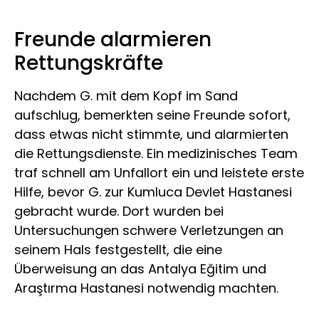
Freunde alarmieren
Rettungskräfte
Nachdem G. mit dem Kopf im Sand
aufschlug, bemerkten seine Freunde sofort,
dass etwas nicht stimmte, und alarmierten
die Rettungsdienste. Ein medizinisches Team
traf schnell am Unfallort ein und leistete erste
Hilfe, bevor G. zur Kumluca Devlet Hastanesi
gebracht wurde. Dort wurden bei
Untersuchungen schwere Verletzungen an
seinem Hals festgestellt, die eine
Überweisung an das Antalya Eğitim und
Araştırma Hastanesi notwendig machten.