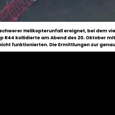
 schwerer Helikopterunfall ereignet, bei dem v
p R44 kollidierte am Abend des 20. Oktober mi
nicht funktionierten. Die Ermittlungen zur gen