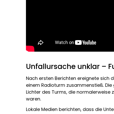
Unfallursache unklar – 
Nach ersten Berichten ereignete sich d
einem Radioturm zusammenstieß. Die ge
Lichter des Turms, die normalerweise 
waren.
Lokale Medien berichten, dass die Unt