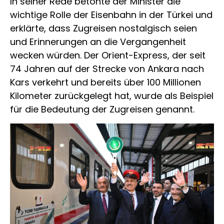
In seiner Rede betonte der Minister die
wichtige Rolle der Eisenbahn in der Türkei und
erklärte, dass Zugreisen nostalgisch seien
und Erinnerungen an die Vergangenheit
wecken würden. Der Orient-Express, der seit
74 Jahren auf der Strecke von Ankara nach
Kars verkehrt und bereits über 100 Millionen
Kilometer zurückgelegt hat, wurde als Beispiel
für die Bedeutung der Zugreisen genannt.