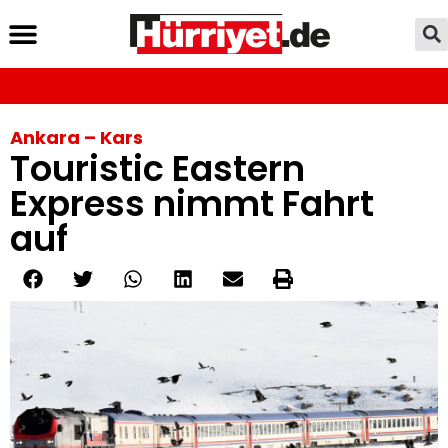
Ankara – Kars
Touristic Eastern
Express nimmt Fahrt
auf