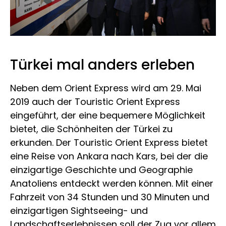
Türkei mal anders erleben
Neben dem Orient Express wird am 29. Mai
2019 auch der Touristic Orient Express
eingeführt, der eine bequemere Möglichkeit
bietet, die Schönheiten der Türkei zu
erkunden. Der Touristic Orient Express bietet
eine Reise von Ankara nach Kars, bei der die
einzigartige Geschichte und Geographie
Anatoliens entdeckt werden können. Mit einer
Fahrzeit von 34 Stunden und 30 Minuten und
einzigartigen Sightseeing- und
Landschaftserlebnissen soll der Zug vor allem