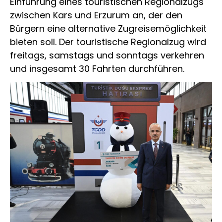
Einführung eines touristischen Regionalzugs
zwischen Kars und Erzurum an, der den
Bürgern eine alternative Zugreisemöglichkeit
bieten soll. Der touristische Regionalzug wird
freitags, samstags und sonntags verkehren
und insgesamt 30 Fahrten durchführen.