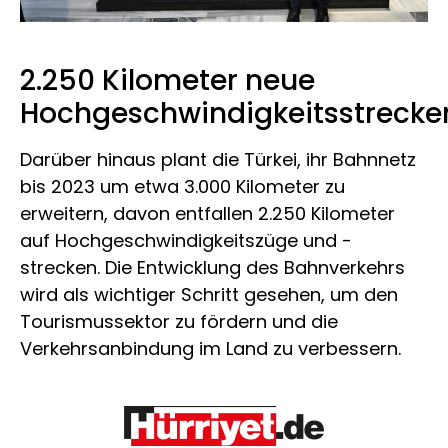
2.250 Kilometer neue
Hochgeschwindigkeitsstrecke
Darüber hinaus plant die Türkei, ihr Bahnnetz
bis 2023 um etwa 3.000 Kilometer zu
erweitern, davon entfallen 2.250 Kilometer
auf Hochgeschwindigkeitszüge und -
strecken. Die Entwicklung des Bahnverkehrs
wird als wichtiger Schritt gesehen, um den
Tourismussektor zu fördern und die
Verkehrsanbindung im Land zu verbessern.