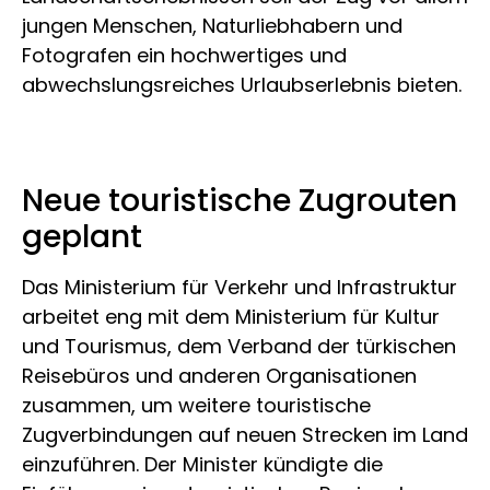
jungen Menschen, Naturliebhabern und
Fotografen ein hochwertiges und
abwechslungsreiches Urlaubserlebnis bieten.
Neue touristische Zugrouten
geplant
Das Ministerium für Verkehr und Infrastruktur
arbeitet eng mit dem Ministerium für Kultur
und Tourismus, dem Verband der türkischen
Reisebüros und anderen Organisationen
zusammen, um weitere touristische
Zugverbindungen auf neuen Strecken im Land
einzuführen. Der Minister kündigte die