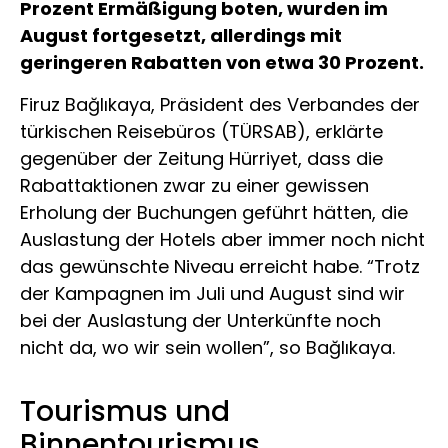
Prozent Ermäßigung boten, wurden im
August fortgesetzt, allerdings mit
geringeren Rabatten von etwa 30 Prozent.
Firuz Bağlıkaya, Präsident des Verbandes der
türkischen Reisebüros (TÜRSAB), erklärte
gegenüber der Zeitung Hürriyet, dass die
Rabattaktionen zwar zu einer gewissen
Erholung der Buchungen geführt hätten, die
Auslastung der Hotels aber immer noch nicht
das gewünschte Niveau erreicht habe. “Trotz
der Kampagnen im Juli und August sind wir
bei der Auslastung der Unterkünfte noch
nicht da, wo wir sein wollen”, so Bağlıkaya.
Tourismus und
Binnentourismus