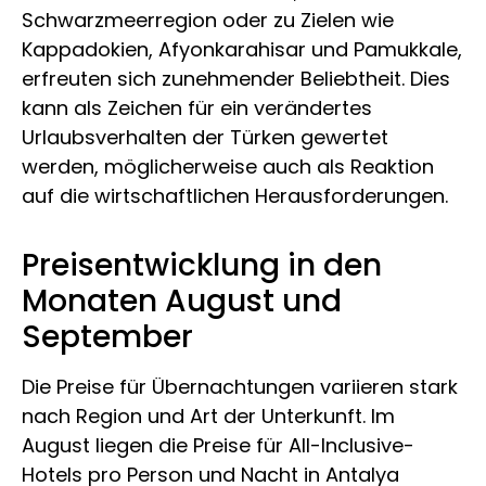
Schwarzmeerregion oder zu Zielen wie
Kappadokien, Afyonkarahisar und Pamukkale,
erfreuten sich zunehmender Beliebtheit. Dies
kann als Zeichen für ein verändertes
Urlaubsverhalten der Türken gewertet
werden, möglicherweise auch als Reaktion
auf die wirtschaftlichen Herausforderungen.
Preisentwicklung in den
Monaten August und
September
Die Preise für Übernachtungen variieren stark
nach Region und Art der Unterkunft. Im
August liegen die Preise für All-Inclusive-
Hotels pro Person und Nacht in Antalya