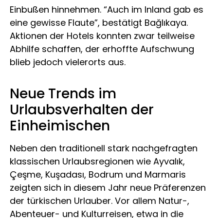
Einbußen hinnehmen. “Auch im Inland gab es
eine gewisse Flaute”, bestätigt Bağlıkaya.
Aktionen der Hotels konnten zwar teilweise
Abhilfe schaffen, der erhoffte Aufschwung
blieb jedoch vielerorts aus.
Neue Trends im
Urlaubsverhalten der
Einheimischen
Neben den traditionell stark nachgefragten
klassischen Urlaubsregionen wie Ayvalık,
Çeşme, Kuşadası, Bodrum und Marmaris
zeigten sich in diesem Jahr neue Präferenzen
der türkischen Urlauber. Vor allem Natur-,
Abenteuer- und Kulturreisen, etwa in die