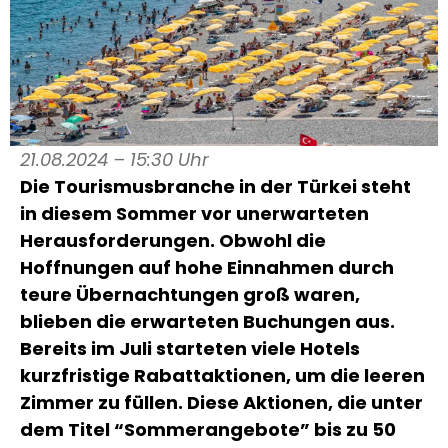
21.08.2024 – 15:30 Uhr
Die Tourismusbranche in der Türkei steht
in diesem Sommer vor unerwarteten
Herausforderungen. Obwohl die
Hoffnungen auf hohe Einnahmen durch
teure Übernachtungen groß waren,
blieben die erwarteten Buchungen aus.
Bereits im Juli starteten viele Hotels
kurzfristige Rabattaktionen, um die leeren
Zimmer zu füllen. Diese Aktionen, die unter
dem Titel “Sommerangebote” bis zu 50