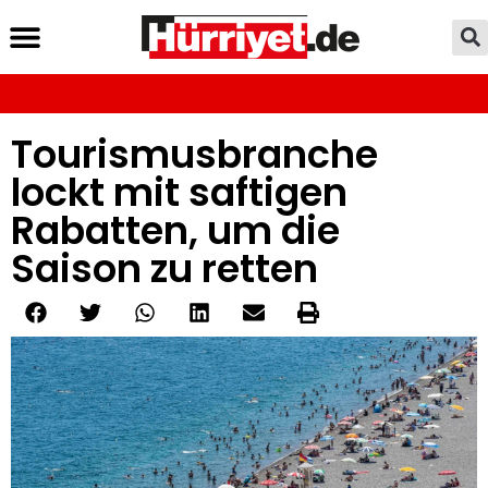
Tourismusbranche
lockt mit saftigen
Rabatten, um die
Saison zu retten