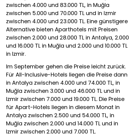
zwischen 4.000 und 83.000 TL, in Muğla
zwischen 5.000 und 70.000 TL und in Izmir
zwischen 4.000 und 23.000 TL. Eine günstigere
Alternative bieten Aparthotels mit Preisen
zwischen 2.000 und 28.000 TL in Antalya, 2.000
und 16.000 TL in Muğla und 2.000 und 10.000 TL
in Izmir.
Im September gehen die Preise leicht zurück.
Für All-Inclusive-Hotels liegen die Preise dann
in Antalya zwischen 4.000 und 74.000 TL, in
Muğla zwischen 3.000 und 46.000 TL und in
Izmir zwischen 7.000 und 19.000 TL. Die Preise
für Apart-Hotels liegen in diesem Monat in
Antalya zwischen 2.500 und 54.000 TL, in
Muğla zwischen 2.000 und 14.000 TL und in
Izmir zwischen 2.000 und 7.000 TL.