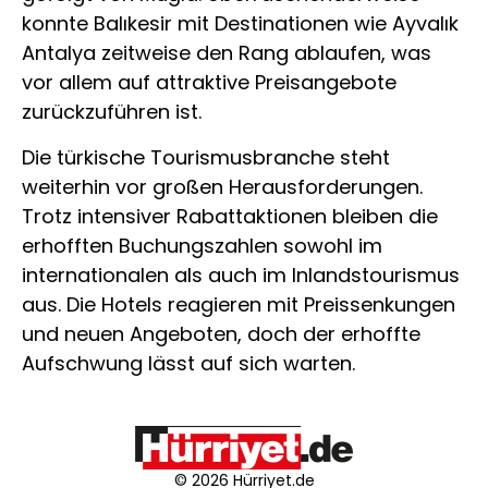
konnte Balıkesir mit Destinationen wie Ayvalık
Antalya zeitweise den Rang ablaufen, was
vor allem auf attraktive Preisangebote
zurückzuführen ist.
Die türkische Tourismusbranche steht
weiterhin vor großen Herausforderungen.
Trotz intensiver Rabattaktionen bleiben die
erhofften Buchungszahlen sowohl im
internationalen als auch im Inlandstourismus
aus. Die Hotels reagieren mit Preissenkungen
und neuen Angeboten, doch der erhoffte
Aufschwung lässt auf sich warten.
© 2026 Hürriyet.de