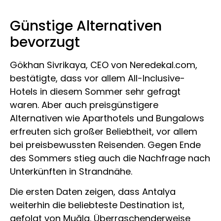
Günstige Alternativen
bevorzugt
Gökhan Sivrikaya, CEO von Neredekal.com,
bestätigte, dass vor allem All-Inclusive-
Hotels in diesem Sommer sehr gefragt
waren. Aber auch preisgünstigere
Alternativen wie Aparthotels und Bungalows
erfreuten sich großer Beliebtheit, vor allem
bei preisbewussten Reisenden. Gegen Ende
des Sommers stieg auch die Nachfrage nach
Unterkünften in Strandnähe.
Die ersten Daten zeigen, dass Antalya
weiterhin die beliebteste Destination ist,
gefolgt von Muğla. Überraschenderweise