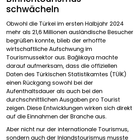
schwächeln
Obwohl die Türkei im ersten Halbjahr 2024
mehr als 21,6 Millionen ausländische Besucher
begrüßen konnte, blieb der erhoffte
wirtschaftliche Aufschwung im
Tourismussektor aus. Bağlıkaya machte
darauf aufmerksam, dass die offiziellen
Daten des Türkischen Statistikamtes (TÜİK)
einen Rückgang sowohl bei der
Aufenthaltsdauer als auch bei den
durchschnittlichen Ausgaben pro Tourist
zeigen. Diese Entwicklungen wirken sich direkt
auf die Einnahmen der Branche aus.
Aber nicht nur der internationale Tourismus,
sondern auch der Inlandstourismus musste