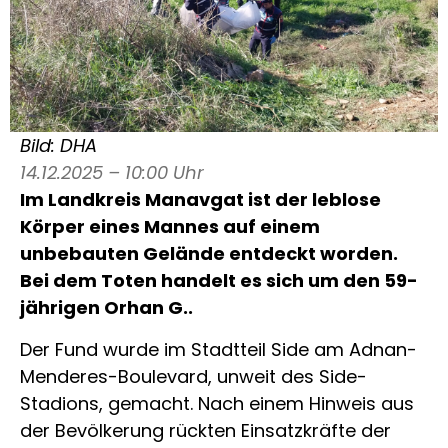
Bild: DHA
14.12.2025 – 10:00 Uhr
Im Landkreis Manavgat ist der leblose
Körper eines Mannes auf einem
unbebauten Gelände entdeckt worden.
Bei dem Toten handelt es sich um den 59-
jährigen Orhan G..
Der Fund wurde im Stadtteil Side am Adnan-
Menderes-Boulevard, unweit des Side-
Stadions, gemacht. Nach einem Hinweis aus
der Bevölkerung rückten Einsatzkräfte der