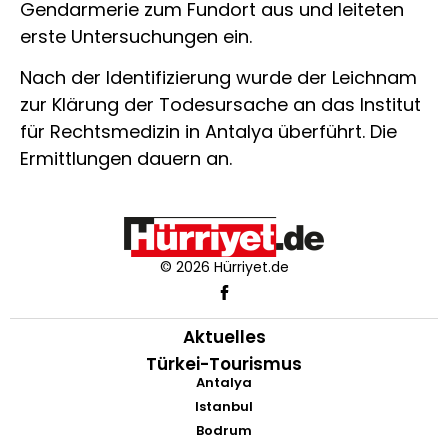
Gendarmerie zum Fundort aus und leiteten
erste Untersuchungen ein.
Nach der Identifizierung wurde der Leichnam
zur Klärung der Todesursache an das Institut
für Rechtsmedizin in Antalya überführt. Die
Ermittlungen dauern an.
© 2026 Hürriyet.de
Aktuelles
Türkei-Tourismus
Antalya
Istanbul
Bodrum