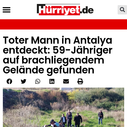
Toter Mann in Antalya
entdeckt: 59-Jähriger
auf brachliegendem
Gelände gefunden