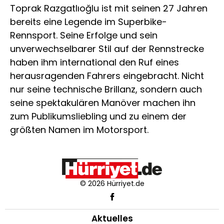
Toprak Razgatlıoğlu ist mit seinen 27 Jahren
bereits eine Legende im Superbike-
Rennsport. Seine Erfolge und sein
unverwechselbarer Stil auf der Rennstrecke
haben ihm international den Ruf eines
herausragenden Fahrers eingebracht. Nicht
nur seine technische Brillanz, sondern auch
seine spektakulären Manöver machen ihn
zum Publikumsliebling und zu einem der
größten Namen im Motorsport.
© 2026 Hürriyet.de
Aktuelles