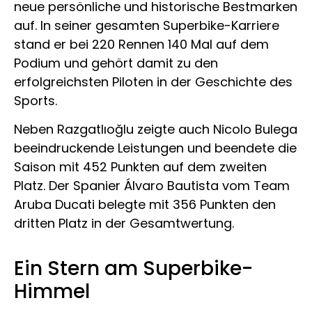
neue persönliche und historische Bestmarken
auf. In seiner gesamten Superbike-Karriere
stand er bei 220 Rennen 140 Mal auf dem
Podium und gehört damit zu den
erfolgreichsten Piloten in der Geschichte des
Sports.
Neben Razgatlıoğlu zeigte auch Nicolo Bulega
beeindruckende Leistungen und beendete die
Saison mit 452 Punkten auf dem zweiten
Platz. Der Spanier Álvaro Bautista vom Team
Aruba Ducati belegte mit 356 Punkten den
dritten Platz in der Gesamtwertung.
Ein Stern am Superbike-
Himmel