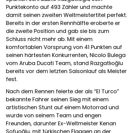
Punktekonto auf 493 Zähler und machte
damit seinen zweiten Weltmeistertitel perfekt.
Bereits in der ersten Rennhälfte eroberte er
die zweite Position und gab sie bis zum
Schluss nicht mehr ab. Mit einem
komfortablen Vorsprung von 41 Punkten auf
seinen härtesten Konkurrenten, Nicolo Bulega
vom Aruba Ducati Team, stand Razgatlıoğlu
bereits vor dem letzten Saisonlauf als Meister
fest.
Nach dem Rennen feierte der als “El Turco”
bekannte Fahrer seinen Sieg mit einem
artistischen Stunt auf einem Motorrad und
wurde von seinem Team und engen
Freunden, darunter Ex-Weltmeister Kenan
Sofuoğlu, mit türkischen Flaggen an der