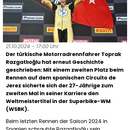
21.10.2024 – 17:00 Uhr
Der türkische Motorradrennfahrer Toprak
Razgatlıoğlu hat erneut Geschichte
geschrieben: Mit einem zweiten Platz beim
Rennen auf dem spanischen Circuito de
Jerez sicherte sich der 27-Jährige zum
zweiten Mal in seiner Karriere den
Weltmeistertitel in der Superbike-WM
(WSBK).
Beim letzten Rennen der Saison 2024 in
Spanien schraubte Razgatlıoğlu sein