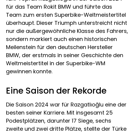
für das Team Rokit BMW und führte das
Team zum ersten Superbike-Weltmeistertitel
überhaupt. Dieser Triumph unterstreicht nicht
nur die außergewöhnliche Klasse des Fahrers,
sondern markiert auch einen historischen
Meilenstein für den deutschen Hersteller
BMW, der erstmals in seiner Geschichte den
Weltmeistertitel in der Superbike-WM
gewinnen konnte.
Eine Saison der Rekorde
Die Saison 2024 war für Razgatlıoğlu eine der
besten seiner Karriere. Mit insgesamt 25
Podestplätzen, darunter 17 Siege, sechs
zweite und zwei dritte Plätze, stellte der Türke