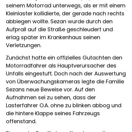
seinem Motorrad unterwegs, als er mit einem
Kleinlaster kollidierte, der gerade nach rechts
abbiegen wollte. Sezan wurde durch den
Aufprall auf die Straße geschleudert und
erlag später im Krankenhaus seinen
Verletzungen.
Zunächst hatte ein offizielles Gutachten den
Motorradfahrer als Hauptverursacher des
Unfalls eingestuft. Doch nach der Auswertung
von Überwachungskameras legte die Familie
Sezans neue Beweise vor. Auf den
Aufnahmen sei zu sehen, dass der
Lasterfahrer O.A. ohne zu blinken abbog und
die hintere Klappe seines Fahrzeugs
offenstand.