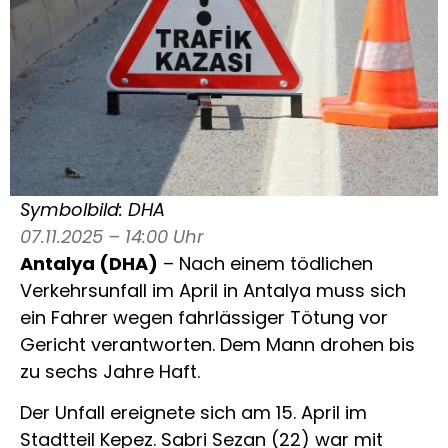
Symbolbild: DHA
07.11.2025 – 14:00 Uhr
Antalya (DHA)
– Nach einem tödlichen
Verkehrsunfall im April in Antalya muss sich
ein Fahrer wegen fahrlässiger Tötung vor
Gericht verantworten. Dem Mann drohen bis
zu sechs Jahre Haft.
Der Unfall ereignete sich am 15. April im
Stadtteil Kepez. Sabri Sezan (22) war mit