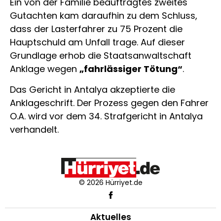
Ein von der Familie beauftragtes zweites
Gutachten kam daraufhin zu dem Schluss,
dass der Lasterfahrer zu 75 Prozent die
Hauptschuld am Unfall trage. Auf dieser
Grundlage erhob die Staatsanwaltschaft
Anklage wegen
„fahrlässiger Tötung“
.
Das Gericht in Antalya akzeptierte die
Anklageschrift. Der Prozess gegen den Fahrer
O.A. wird vor dem 34. Strafgericht in Antalya
verhandelt.
© 2026 Hürriyet.de
Aktuelles