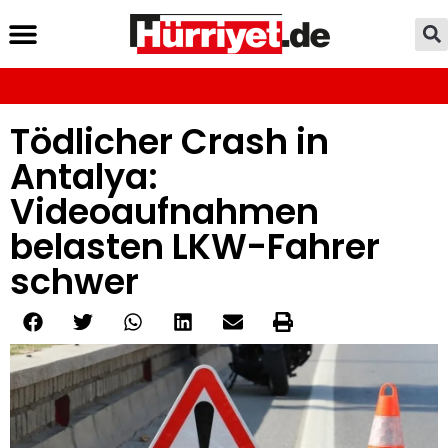
Tödlicher Crash in
Antalya:
Videoaufnahmen
belasten LKW-Fahrer
schwer