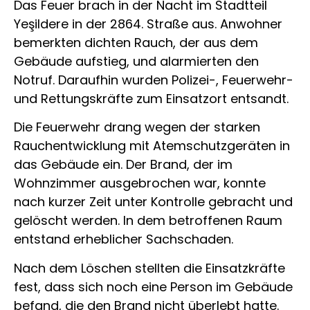
Das Feuer brach in der Nacht im Stadtteil
Yeşildere in der 2864. Straße aus. Anwohner
bemerkten dichten Rauch, der aus dem
Gebäude aufstieg, und alarmierten den
Notruf. Daraufhin wurden Polizei-, Feuerwehr-
und Rettungskräfte zum Einsatzort entsandt.
Die Feuerwehr drang wegen der starken
Rauchentwicklung mit Atemschutzgeräten in
das Gebäude ein. Der Brand, der im
Wohnzimmer ausgebrochen war, konnte
nach kurzer Zeit unter Kontrolle gebracht und
gelöscht werden. In dem betroffenen Raum
entstand erheblicher Sachschaden.
Nach dem Löschen stellten die Einsatzkräfte
fest, dass sich noch eine Person im Gebäude
befand, die den Brand nicht überlebt hatte.