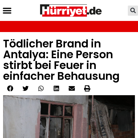
Tödlicher Brand in
Antalya: Eine Person
stirbt bei Feuer in
einfacher Behausung