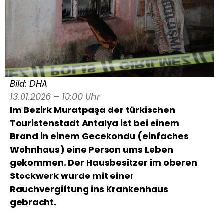
Bild: DHA
13.01.2026 – 10:00 Uhr
Im Bezirk Muratpaşa der türkischen
Touristenstadt Antalya ist bei einem
Brand in einem Gecekondu (einfaches
Wohnhaus) eine Person ums Leben
gekommen. Der Hausbesitzer im oberen
Stockwerk wurde mit einer
Rauchvergiftung ins Krankenhaus
gebracht.