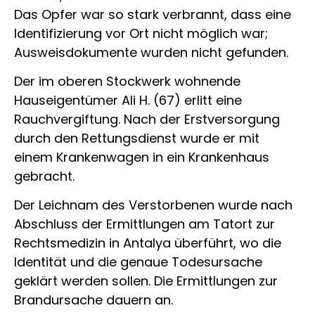
Das Opfer war so stark verbrannt, dass eine
Identifizierung vor Ort nicht möglich war;
Ausweisdokumente wurden nicht gefunden.
Der im oberen Stockwerk wohnende
Hauseigentümer Ali H. (67) erlitt eine
Rauchvergiftung. Nach der Erstversorgung
durch den Rettungsdienst wurde er mit
einem Krankenwagen in ein Krankenhaus
gebracht.
Der Leichnam des Verstorbenen wurde nach
Abschluss der Ermittlungen am Tatort zur
Rechtsmedizin in Antalya überführt, wo die
Identität und die genaue Todesursache
geklärt werden sollen. Die Ermittlungen zur
Brandursache dauern an.