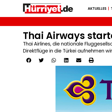
AKTUELLES
Thai Airways start
Thai Airlines, die nationale Fluggese
Direktflüge in die Türkei aufnehmen wir