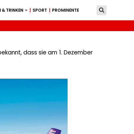
 & TRINKEN
SPORT
PROMINENTE
 bekannt, dass sie am 1. Dezember