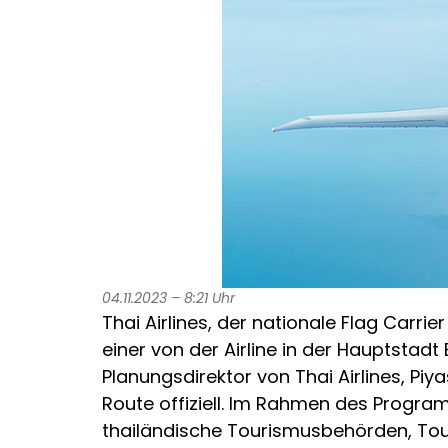
04.11.2023 – 8:21 Uhr
Thai Airlines, der nationale Flag Carrie
einer von der Airline in der Hauptstad
Planungsdirektor von Thai Airlines, Pi
Route offiziell. Im Rahmen des Progra
thailändische Tourismusbehörden, Tou