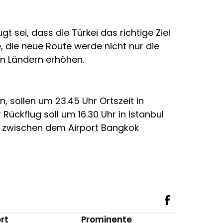
 sei, dass die Türkei das richtige Ziel
 die neue Route werde nicht nur die
n Ländern erhöhen.
 sollen um 23.45 Uhr Ortszeit in
ückflug soll um 16.30 Uhr in Istanbul
n zwischen dem Airport Bangkok
rt
Prominente